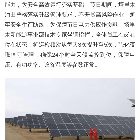
能力，为安全高效运行夯实基础。节日期间，塔里木
油田严格落实升级管理要求，不开展高风险作业，筑
牢安全生产防线，为保障节日电力供应作贡献。塔里
木新能源事业部技术专家坐镇指挥，全体员工在岗在
位在状态，将巡检频次从每天3次提升至5次，强化夜
班值守管理，确保24小时全天候监控到位，保障电
压、有功功率、设备温度等参数正常。