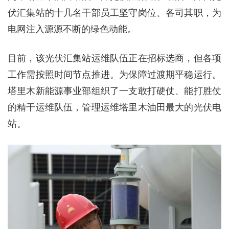
伏汇集站的十几名干部员工坚守岗位、各司其职，为
电网注入源源不断的绿色动能。
目前，该光伏汇集站运维队伍正在招标选商，但各项
工作需按照时间节点推进。为保障过渡期平稳运行。
塔里木新能源事业部组织了一支敢打硬仗、能打胜仗
的精干运维队伍，管理运维塔里木油田最大的光伏电
站。