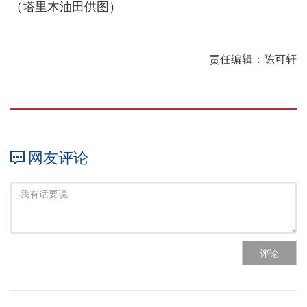
（塔里木油田供图）
责任编辑：陈可轩
网友评论
评论