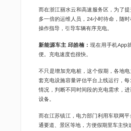
而在浙江丽水云和高速服务区，为了提
多一倍的运维人员，24小时待命，随时
操作指导，引导车辆有序充电。
新能源车主 邱皓楠：
现在用手机Ap
便。充电速度也很快。
不只是增加充电桩，这个假期，各地电
套充电设施容量评估平台上线运行，每
情况，判断不同时间段的充电需求，进
设备。
而在江苏镇江，电力部门利用车联网平
通要道、景区等地，方便假期里车主快速