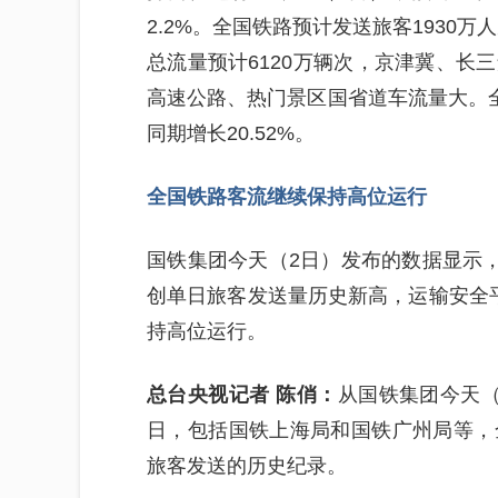
2.2%。全国铁路预计发送旅客1930
总流量预计6120万辆次，京津冀、长
高速公路、热门景区国省道车流量大。全
同期增长20.52%。
全国铁路客流继续保持高位运行
国铁集团今天（2日）发布的数据显示，1
创单日旅客发送量历史新高，运输安全
持高位运行。
总台央视记者 陈俏：
从国铁集团今天
日，包括国铁上海局和国铁广州局等，
旅客发送的历史纪录。