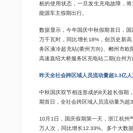
桩的使用状态，一旦发生充电故障，将
能源车主假期出行。
数据显示，今年国庆中秋假期首日，国家
万千瓦时，同比增长18%，创历史新
务区液冷超充站(衢州方向)、郴州市欧阳
高速嘉绍大桥服务区充电站二期(台州方
昨天全社会跨区域人员流动量超3.3亿人
中秋国庆双节相连形成的8天超长假期，
期首日，全社会跨区域人员流动量为超3.
10月1日，国庆假期第一天，浙江杭州气
万人次，同比增长12.33%。多个大数