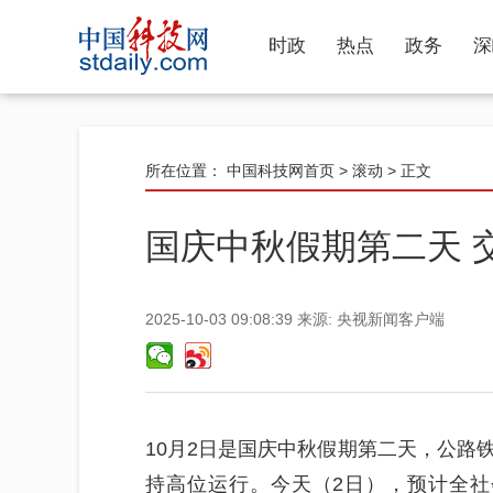
时政
热点
政务
深
所在位置：
中国科技网首页
>
滚动
> 正文
国庆中秋假期第二天 
2025-10-03 09:08:39
来源:
央视新闻客户端
10月2日是国庆中秋假期第二天，公路
持高位运行。今天（2日），预计全社