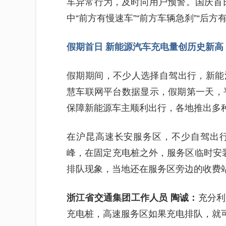
车异常行为，及时向用户预警。国庆首日
中“前方有慢速车”“前方车辆急刹”“后
假期首日 新能源汽车充电量创历史新高
假期期间，不少人选择自驾出行，新能
慧车联网平台数据显示，假期第一天，平
保障新能源车主顺利出行，各地推出多
在沪昆高速长安服务区，不少自驾出
峰，在固定充电桩之外，服务区临时安
排队现象，当地还在服务区旁边的收费站
浙江省交通集团工作人员 陶诚：
充分利
充电桩，高速服务区如果充电排队，就