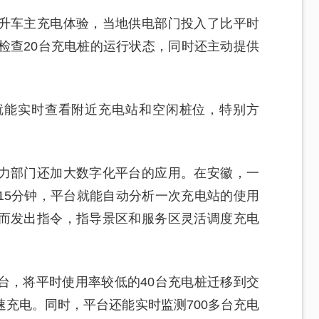
升车主充电体验，当地供电部门投入了比平时
检查20台充电桩的运行状态，同时还主动提供
p就能实时查看附近充电站和空闲桩位，特别方
力部门还加大数字化平台的应用。在安徽，一
15分钟，平台就能自动分析一次充电站的使用
而发出指令，指导景区和服务区灵活调度充电
台，将平时使用率较低的40台充电桩迁移到交
充电。同时，平台还能实时监测700多台充电