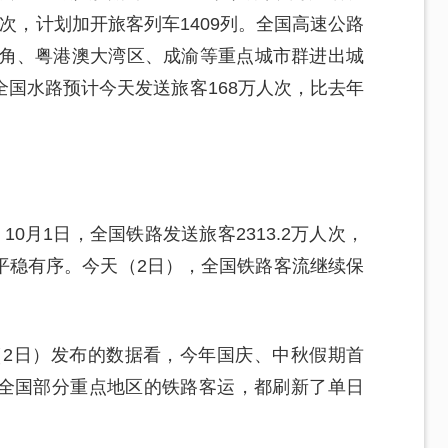
万人次，计划加开旅客列车1409列。全国高速公路
三角、粤港澳大湾区、成渝等重点城市群进出城
国水路预计今天发送旅客168万人次，比去年
0月1日，全国铁路发送旅客2313.2万人次，
平稳有序。今天（2日），全国铁路客流继续保
（2日）发布的数据看，今年国庆、中秋假期首
全国部分重点地区的铁路客运，都刷新了单日