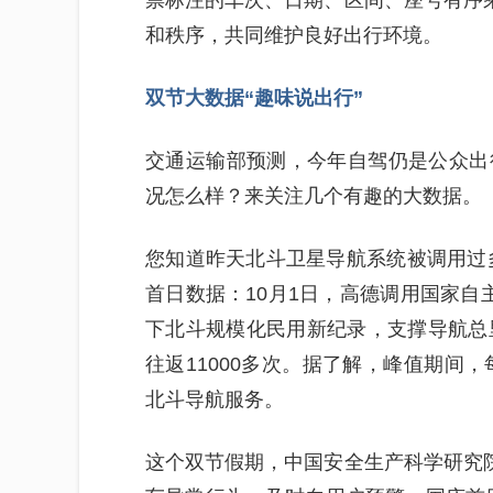
票标注的车次、日期、区间、座号有序乘
和秩序，共同维护良好出行环境。
双节大数据“趣味说出行”
交通运输部预测，今年自驾仍是公众出
况怎么样？来关注几个有趣的大数据。
您知道昨天北斗卫星导航系统被调用过多
首日数据：10月1日，高德调用国家自
下北斗规模化民用新纪录，支撑导航总
往返11000多次。据了解，峰值期间，
北斗导航服务。
这个双节假期，中国安全生产科学研究院