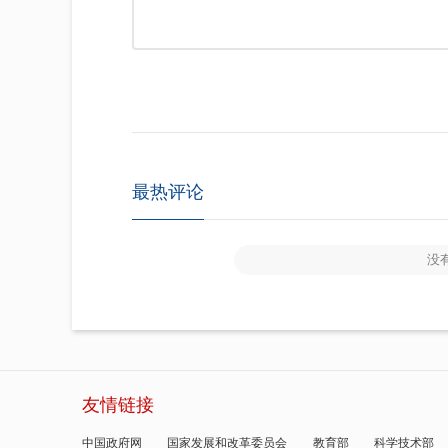
最热评论
没
友情链接
中国政府网
国家发展和改革委员会
教育部
科学技术部