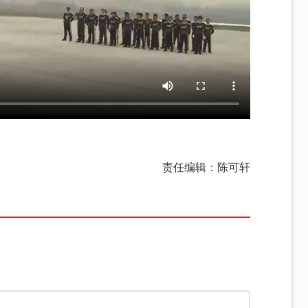
责任编辑：陈可轩