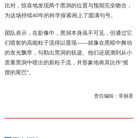
比对，惊喜地发现两个黑洞的位置与预期完全吻合，
为这场持续40年的科学探索画上了圆满句号。
团队表示，在影像中，黑洞本身虽不可见，但通过它
们喷射的高能粒子流得以显现——就像在黑暗中舞动
的发光飘带，勾勒出黑洞的轨迹。他们还观测到从小
质量黑洞中喷出的新粒子流，并形象地将其比作“摇
摆的尾巴”。
责任编辑：常丽君