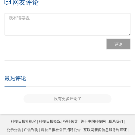
网友评论
评论
最热评论
没有更多评论了
科技日报社概况
科技日报概况
报社领导
关于中国科技网
联系我们
公示公告
广告刊例
科技日报社公开招聘公告
互联网新闻信息服务许可证