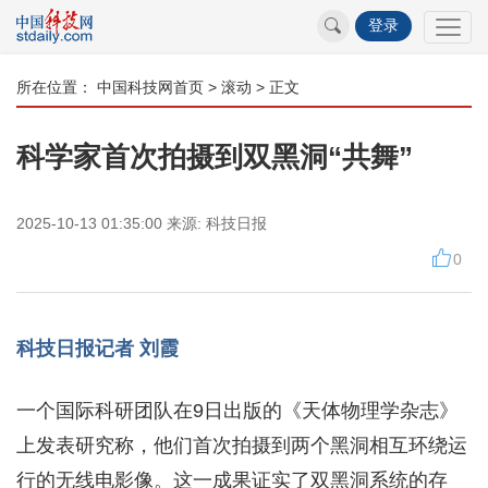
登录
所在位置：
中国科技网首页
>
滚动
> 正文
科学家首次拍摄到双黑洞“共舞”
2025-10-13 01:35:00
来源:
科技日报
0
科技日报记者 刘霞
一个国际科研团队在9日出版的《天体物理学杂志》
上发表研究称，他们首次拍摄到两个黑洞相互环绕运
行的无线电影像。这一成果证实了双黑洞系统的存