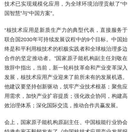
技术已实现规模化应用，为全球环境治理贡献了“中
国智慧”与“中国方案”。
“核技术应用是新质生产力的典型代表，直接服务于
联合国2030年可持续发展议程中的9个目标。中国始
终是和平利用核技术的积极实践者和全球核治理多边
合作的坚定推动者。”国家原子能机构副主任刘敬在
致辞中指出，当前，新一轮科技革命和产业变革深入
发展，核技术应用产业迎来了前所未有的发展机遇。
他建议要坚持创新驱动，筑牢产业技术根基；聚焦应
用需求，加快产业扩容提质；强化政企协同，构建高
效治理体系；深化国际交流，推动合作共赢发展。
会上，国家原子能机构原副主任、中国核能行业协会
特邀专家王毅韧发布了《中国核技术应用产业发展报