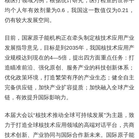
核医疗领域为例，根据统计研究，医疗检查的世界平
均个人年有效剂量为0.6，我国这一数值仅为0.21，
仍有较大发展空间。
目前，国家原子能机构正在牵头制定核技术应用产业
发展指导意见，目标是到2035年，我国核技术应用产
业规模达到现在的4—5倍，提出四方面重点任务：打
造瞄准前沿、强化原创、服务产业的科技创新体系；
优化政策环境，打造繁荣有序的产业生态；健全自主
完备供应链，加快产业扩容提质；加快融入全球产业
链，有效提升国际影响力。
本届大会以“核技术推动全球可持续发展”为主题，致
力于打造全球核技术应用领域的高端对话平台，共商
技术创新、产业协同与国际合作新未来。国际原子能