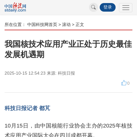
登录
所在位置：
中国科技网首页
>
滚动
> 正文
我国核技术应用产业正处于历史最佳
发展机遇期
2025-10-15 12:54:23
来源:
科技日报
0
科技日报记者 都芃
10月15日，由中国核能行业协会主办的2025年核技
术应用产业国际大会在四川成都开幕。