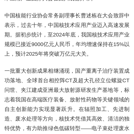
中国核能行业协会常务副理事长曹述栋在大会致辞中
表示，过去十年，中国核技术应用产业迈入高速发展
期。据初步统计，至2024年底，我国核技术应用产业
规模已接近9000亿元人民币，年均增速保持在15%以
上，预计2025年将突破万亿元大关。
一批重大创新成果相继涌现，国产重离子治疗装置成
功落地、全球首台相控阵CT及超大孔径立位螺旋CT
问世、夹江建成亚洲最大放射源研发生产基地等，标
志着我国在高端医疗装备、放射性药物等关键领域的
自主创新能力实现显著跃升。在辐照加工、先进制
造、废水处理等方向，核技术凭借其高效、清洁的独
特优势，有力助推绿色低碳转型——电子束处理废水