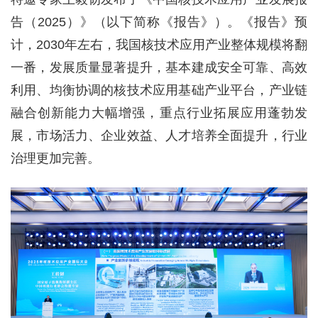
告（2025）》（以下简称《报告》）。《报告》预
计，2030年左右，我国核技术应用产业整体规模将翻
一番，发展质量显著提升，基本建成安全可靠、高效
利用、均衡协调的核技术应用基础产业平台，产业链
融合创新能力大幅增强，重点行业拓展应用蓬勃发
展，市场活力、企业效益、人才培养全面提升，行业
治理更加完善。