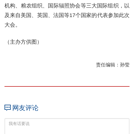
机构、粮农组织、国际辐照协会等三大国际组织，以
及来自美国、英国、法国等17个国家的代表参加此次
大会。
（主办方供图）
责任编辑：孙莹
网友评论