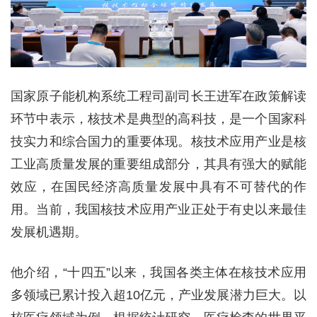
国家原子能机构系统工程司副司长王进军在政策解读
环节中表示，核技术是典型的高科技，是一个国家科
技实力和综合国力的重要体现。核技术应用产业是核
工业高质量发展的重要组成部分，其具有强大的赋能
效应，在国民经济高质量发展中具有不可替代的作
用。当前，我国核技术应用产业正处于有史以来最佳
发展机遇期。
他介绍，“十四五”以来，我国各类主体在核技术应用
多领域已累计投入超10亿元，产业发展潜力巨大。以