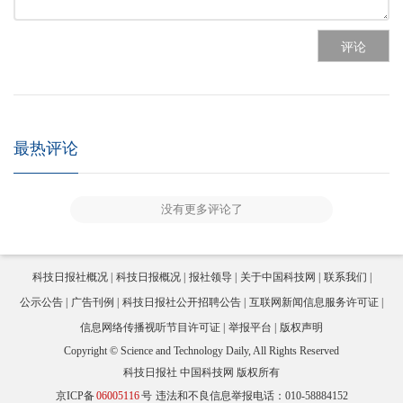
评论
最热评论
没有更多评论了
科技日报社概况
科技日报概况
报社领导
关于中国科技网
联系我们
公示公告
广告刊例
科技日报社公开招聘公告
互联网新闻信息服务许可证
信息网络传播视听节目许可证
举报平台
版权声明
Copyright © Science and Technology Daily, All Rights Reserved
科技日报社 中国科技网 版权所有
京ICP备
06005116
号
违法和不良信息举报电话：010-58884152