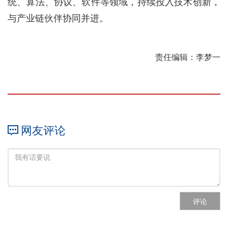
统、算法、协议、软件等领域，持续投入技术创新，
与产业链伙伴协同并进。
责任编辑：李梦一
网友评论
评论