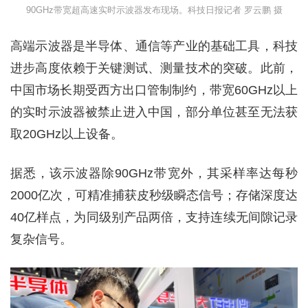
90GHz带宽超高速实时示波器发布现场。科技日报记者 罗云鹏 摄
高端示波器是半导体、通信等产业的基础工具，科技
进步高度依赖于关键测试、测量技术的突破。此前，
中国市场长期受西方出口管制制约，带宽60GHz以上
的实时示波器被禁止进入中国，部分单位甚至无法获
取20GHz以上设备。
据悉，该示波器除90GHz带宽外，其采样率达每秒
2000亿次，可精准捕获皮秒级瞬态信号；存储深度达
40亿样点，为同级别产品两倍，支持连续无间隙记录
复杂信号。