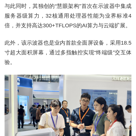
与此同时，其独创的“慧眼架构”首次在示波器中集成
服务器级算力，32核通用处理器性能为业界标准4
倍，并支持高达300+TFLOPS的AI算力与云端扩展。
此外，该示波器也是业内首款全面屏设备，采用18.5
寸超大面积屏幕，通过多指触控实现“终端级”交互体
验。