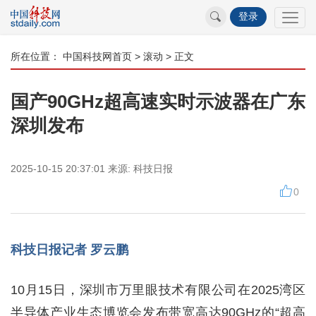
登录
所在位置：
中国科技网首页
>
滚动
> 正文
国产90GHz超高速实时示波器在广东
深圳发布
2025-10-15 20:37:01
来源:
科技日报
0
科技日报记者 罗云鹏
10月15日，深圳市万里眼技术有限公司在2025湾区
半导体产业生态博览会发布带宽高达90GHz的“超高