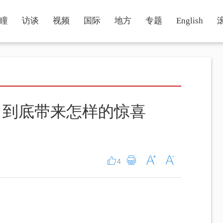
瞳
访谈
视频
国际
地方
专题
English
，到底带来怎样的惊喜
4