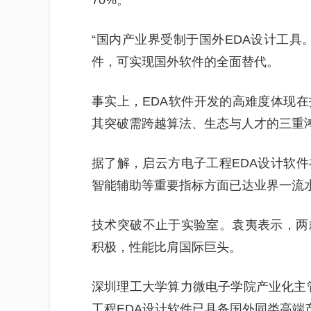
70%。
“国内产业界受制于国外EDA设计工具
件，可实现国外软件的全面替代。
事实上，EDA软件开发的高难度体现
其突破需跨越算法、生态与人才的三重
据了解，启云方电子工程EDA设计软
智能辅助等重要指标方面已达业界一流
技术突破不止于实验室。袁夷表示，两
积极，性能比肩国际巨头。
深圳理工大学算力微电子学院产业化主
工程EDA设计软件已具备国外同类高端