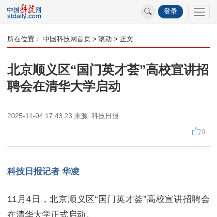
登录
所在位置：
中国科技网首页
>
滚动
> 正文
北京顺义区“国门英才荟”高校宣讲招
聘会在清华大学启动
2025-11-04 17:43:23
来源:
科技日报
0
科技日报记者 华凌
11月4日，北京顺义区“国门英才荟”高校宣讲招聘会
在清华大学正式启动。