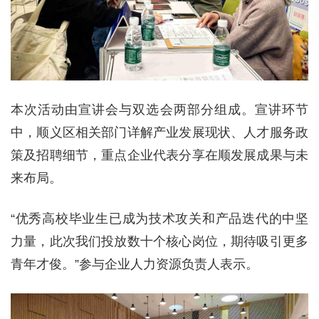
本次活动由宣讲会与双选会两部分组成。宣讲环节
中，顺义区相关部门详解产业发展现状、人才服务政
策及招聘细节，重点企业代表分享在顺发展成果与未
来布局。
“优秀高校毕业生已成为技术攻关和产品迭代的中坚
力量，此次我们投放数十个核心岗位，期待吸引更多
青年才俊。”参与企业人力资源负责人表示。