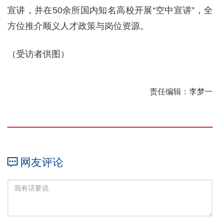
宣讲，并在50余所国内知名高校开展“空中宣讲”，全
方位推介顺义人才政策与岗位资源。
（受访者供图）
责任编辑：李梦一
网友评论