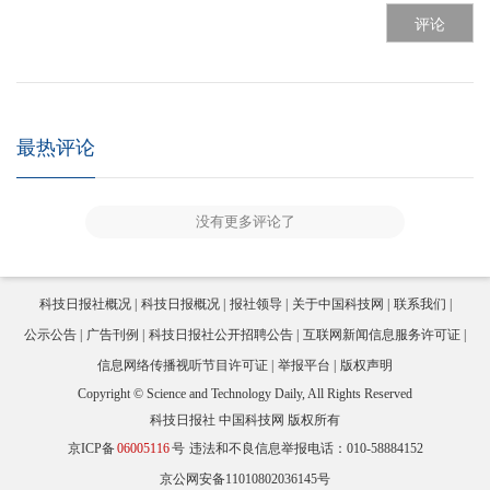
评论
最热评论
没有更多评论了
科技日报社概况
科技日报概况
报社领导
关于中国科技网
联系我们
公示公告
广告刊例
科技日报社公开招聘公告
互联网新闻信息服务许可证
信息网络传播视听节目许可证
举报平台
版权声明
Copyright © Science and Technology Daily, All Rights Reserved
科技日报社 中国科技网 版权所有
京ICP备
06005116
号
违法和不良信息举报电话：010-58884152
京公网安备11010802036145号