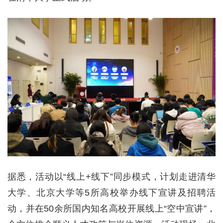
据悉，活动以“线上+线下”同步模式，计划走进清华
大学、北京大学等5所高校举办线下宣讲及招聘活
动，并在50余所国内知名高校开展线上“空中宣讲”，