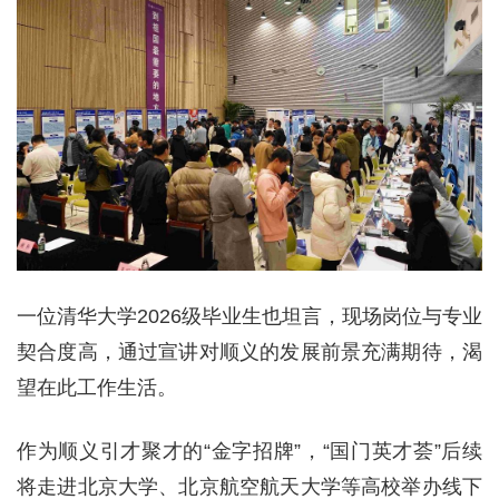
一位清华大学2026级毕业生也坦言，现场岗位与专业
契合度高，通过宣讲对顺义的发展前景充满期待，渴
望在此工作生活。
作为顺义引才聚才的“金字招牌”，“国门英才荟”后续
将走进北京大学、北京航空航天大学等高校举办线下