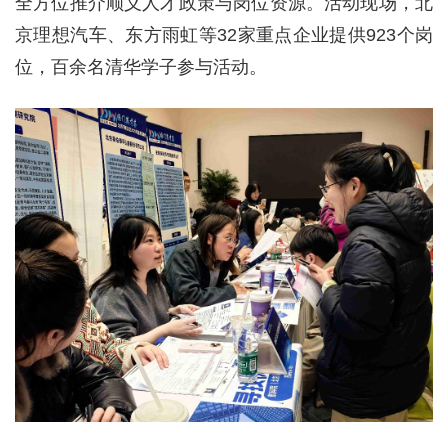
全方位推介顺义人才政策与岗位资源。活动现场，北
京理想汽车、东方雨虹等32家重点企业提供923个岗
位，百余名清华学子参与活动。