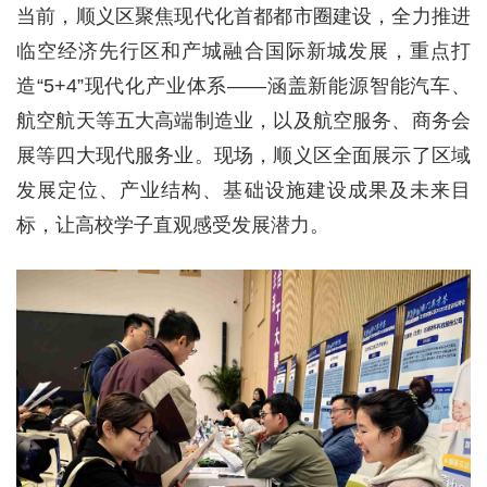
当前，顺义区聚焦现代化首都都市圈建设，全力推进
临空经济先行区和产城融合国际新城发展，重点打
造“5+4”现代化产业体系——涵盖新能源智能汽车、
航空航天等五大高端制造业，以及航空服务、商务会
展等四大现代服务业。现场，顺义区全面展示了区域
发展定位、产业结构、基础设施建设成果及未来目
标，让高校学子直观感受发展潜力。