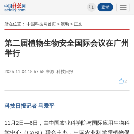
登录
所在位置：
中国科技网首页
>
滚动
> 正文
第二届植物生物安全国际会议在广州
举行
2025-11-04 18:57:58
来源:
科技日报
2
科技日报记者 马爱平
11月2日—6日，由中国农业科学院与国际应用生物科
学中心（CABI）联合主办，中国农业科学院植物保