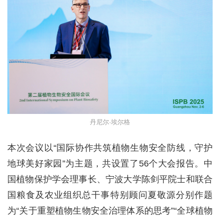
丹尼尔·埃尔格
本次会议以“国际协作共筑植物生物安全防线，守护
地球美好家园”为主题，共设置了56个大会报告。中
国植物保护学会理事长、宁波大学陈剑平院士和联合
国粮食及农业组织总干事特别顾问夏敬源分别作题
为“关于重塑植物生物安全治理体系的思考”“全球植物