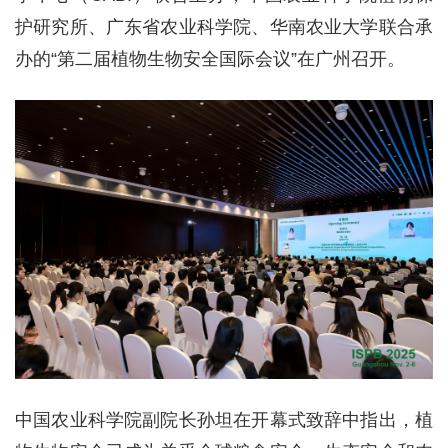
护研究所、广东省农业科学院、华南农业大学联合承
办的“第二届植物生物安全国际会议”在广州召开。
中国农业科学院副院长孙坦在开幕式致辞中指出，植