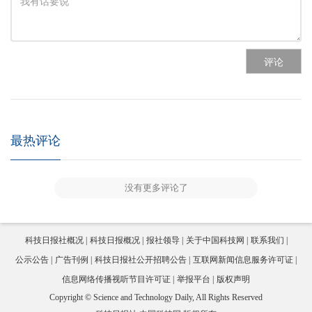
评论
最热评论
没有更多评论了
科技日报社概况
科技日报概况
报社领导
关于中国科技网
联系我们
公示公告
广告刊例
科技日报社公开招聘公告
互联网新闻信息服务许可证
信息网络传播视听节目许可证
举报平台
版权声明
Copyright © Science and Technology Daily, All Rights Reserved