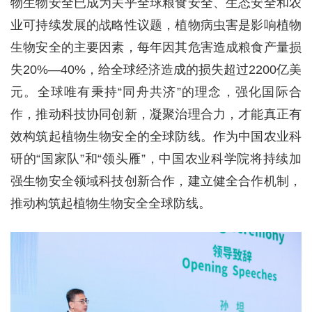
物生物安全已成为关乎全球粮食安全、生态安全和农
业可持续发展的战略性议题，植物病虫害是影响植物
生物安全的主要因素，每年因其危害造成粮食产量损
失20%—40%，给全球经济造成的损失超过2200亿美
元。全球唯有秉持“同舟共济”的理念，强化国际合
作，推动科技协同创新，凝聚治理合力，才能真正有
效构筑起植物生物安全的全球防线。作为中国农业科
研的“国家队”和“领头雁”，中国农业科学院将持续加
强生物安全领域科技创新合作，建立健全合作机制，
推动构筑起植物生物安全全球防线。