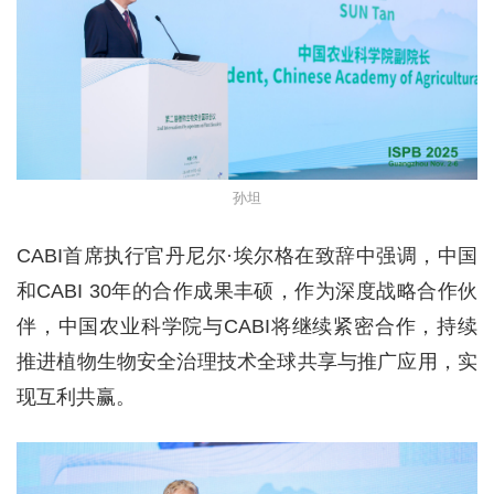
孙坦
CABI首席执行官丹尼尔·埃尔格在致辞中强调，中国
和CABI 30年的合作成果丰硕，作为深度战略合作伙
伴，中国农业科学院与CABI将继续紧密合作，持续
推进植物生物安全治理技术全球共享与推广应用，实
现互利共赢。