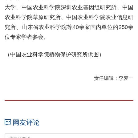
大学、中国农业科学院深圳农业基因组研究所、中国
农业科学院草原研究所、中国农业科学院农业信息研
究所、山东省农业科学院等40余家国内单位的250余
位专家学者参会。
（中国农业科学院植物保护研究所供图）
责任编辑：李梦一
网友评论