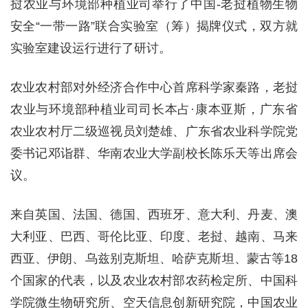
挝农业与环境部种植业司举行了中国-老挝植物生物
安全“一带一路”联合实验室（筹）揭牌仪式，双方就
实验室建设运行进行了研讨。
农业农村部对外经济合作中心首席科学家秦路，老挝
农业与环境部种植业司司长本占·康本亚斯，广东省
农业农村厅二级巡视员刘楚雄、广东省农业科学院党
委书记邓诣群、华南农业大学副校长陈乐天等出席会
议。
来自英国、法国、德国、西班牙、意大利、丹麦、澳
大利亚、巴西、哥伦比亚、印度、老挝、越南、马来
西亚、伊朗、乌兹别克斯坦、哈萨克斯坦、蒙古等18
个国家的代表，以及农业农村部农药检定所、中国科
学院微生物研究所、空天信息创新研究院，中国农业