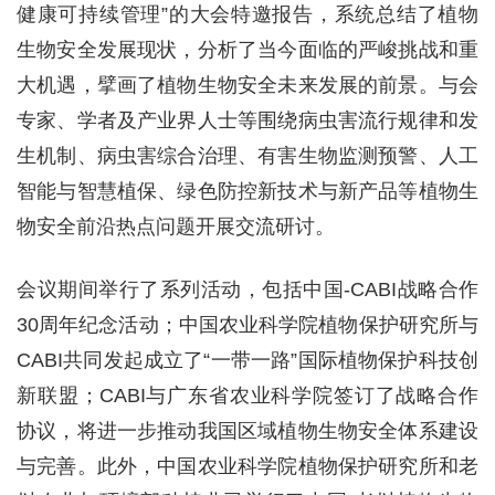
健康可持续管理”的大会特邀报告，系统总结了植物
生物安全发展现状，分析了当今面临的严峻挑战和重
大机遇，擘画了植物生物安全未来发展的前景。与会
专家、学者及产业界人士等围绕病虫害流行规律和发
生机制、病虫害综合治理、有害生物监测预警、人工
智能与智慧植保、绿色防控新技术与新产品等植物生
物安全前沿热点问题开展交流研讨。
会议期间举行了系列活动，包括中国-CABI战略合作
30周年纪念活动；中国农业科学院植物保护研究所与
CABI共同发起成立了“一带一路”国际植物保护科技创
新联盟；CABI与广东省农业科学院签订了战略合作
协议，将进一步推动我国区域植物生物安全体系建设
与完善。此外，中国农业科学院植物保护研究所和老