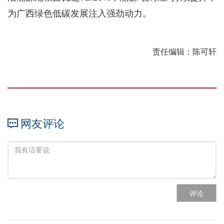
为广西绿色低碳发展注入强劲动力。
责任编辑：陈可轩
网友评论
评论