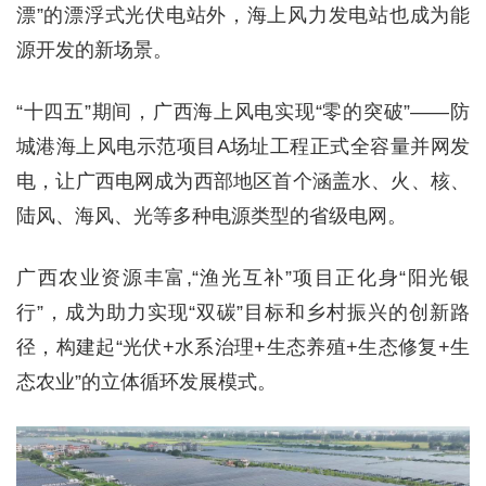
漂”的漂浮式光伏电站外，海上风力发电站也成为能
源开发的新场景。
“十四五”期间，广西海上风电实现“零的突破”——防
城港海上风电示范项目A场址工程正式全容量并网发
电，让广西电网成为西部地区首个涵盖水、火、核、
陆风、海风、光等多种电源类型的省级电网。
广西农业资源丰富,“渔光互补”项目正化身“阳光银
行”，成为助力实现“双碳”目标和乡村振兴的创新路
径，构建起“光伏+水系治理+生态养殖+生态修复+生
态农业”的立体循环发展模式。