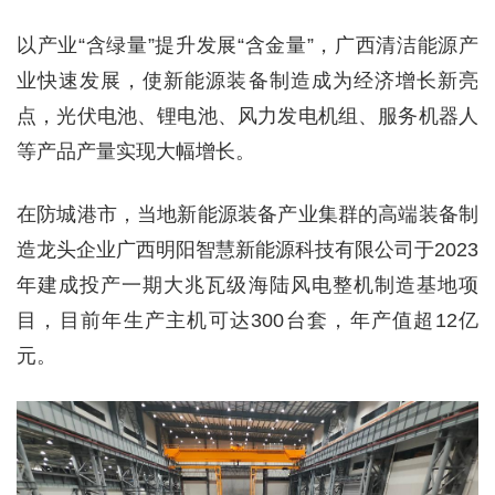
以产业“含绿量”提升发展“含金量”，广西清洁能源产
业快速发展，使新能源装备制造成为经济增长新亮
点，光伏电池、锂电池、风力发电机组、服务机器人
等产品产量实现大幅增长。
在防城港市，当地新能源装备产业集群的高端装备制
造龙头企业广西明阳智慧新能源科技有限公司于2023
年建成投产一期大兆瓦级海陆风电整机制造基地项
目，目前年生产主机可达300台套，年产值超12亿
元。