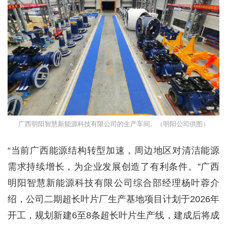
广西明阳智慧新能源科技有限公司的生产车间。（明阳公司供图）
“当前广西能源结构转型加速，周边地区对清洁能源
需求持续增长，为企业发展创造了有利条件。”广西
明阳智慧新能源科技有限公司综合部经理杨叶蓉介
绍，公司二期超长叶片厂生产基地项目计划于2026年
开工，规划新建6至8条超长叶片生产线，建成后将成