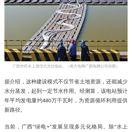
广西华昇水上漂浮式光伏电站。（南方电网广西电网公司供图）
据介绍，这种建设模式不仅节省土地资源，还能减少
水分蒸发，起到一定节水作用。经测算，该电站预计
年平均发电量约480万千瓦时，为资源循环利用提供
新路径。
当前，广西“绿电+”发展呈现多元化格局。除“水上