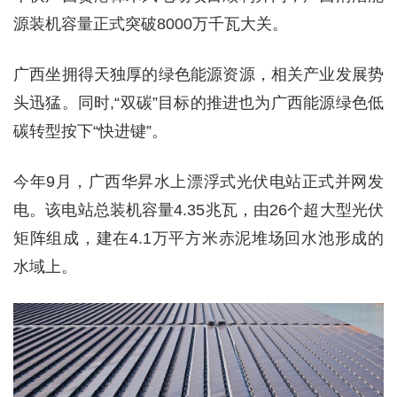
源装机容量正式突破8000万千瓦大关。
广西坐拥得天独厚的绿色能源资源，相关产业发展势
头迅猛。同时,“双碳”目标的推进也为广西能源绿色低
碳转型按下“快进键”。
今年9月，广西华昇水上漂浮式光伏电站正式并网发
电。该电站总装机容量4.35兆瓦，由26个超大型光伏
矩阵组成，建在4.1万平方米赤泥堆场回水池形成的
水域上。