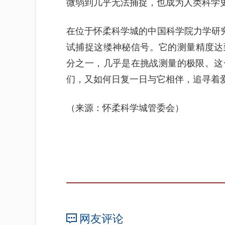
微弱到几乎无法捕捉，也成为人类科学
在位于怀柔科学城的中国科学院力学研究
试捕捉这缕神秘信号。它的测量精度达
分之一，几乎是在挑战测量的极限。这
们，又如何日复一日与它相伴，追寻着
（来源：怀柔科学城管委会）
网友评论