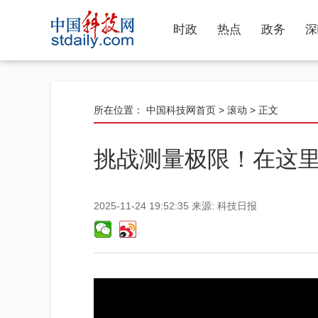
时政
热点
政务
深
所在位置：
中国科技网首页
>
滚动
> 正文
挑战测量极限！在这里
2025-11-24 19:52:35
来源:
科技日报