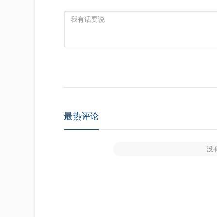
最热评论
没