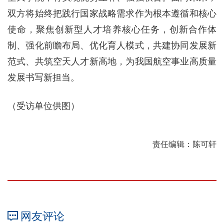
双方将始终把践行国家战略需求作为根本遵循和核心
使命，聚焦创新型人才培养核心任务，创新合作体
制、强化前瞻布局、优化育人模式，共建协同发展新
范式、共筑空天人才新高地，为我国航空事业高质量
发展书写新担当。
（受访单位供图）
责任编辑：陈可轩
网友评论