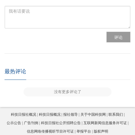
评论
最热评论
没有更多评论了
科技日报社概况
科技日报概况
报社领导
关于中国科技网
联系我们
公示公告
广告刊例
科技日报社公开招聘公告
互联网新闻信息服务许可证
信息网络传播视听节目许可证
举报平台
版权声明