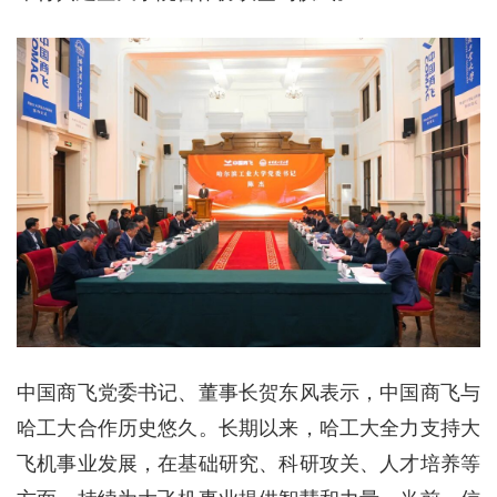
中国商飞党委书记、董事长贺东风表示，中国商飞与
哈工大合作历史悠久。长期以来，哈工大全力支持大
飞机事业发展，在基础研究、科研攻关、人才培养等