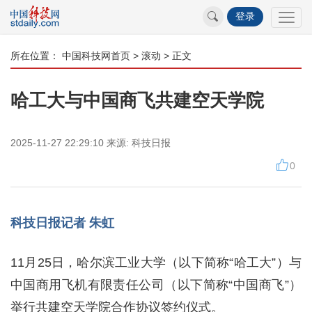
登录
所在位置：
中国科技网首页
>
滚动
> 正文
哈工大与中国商飞共建空天学院
2025-11-27 22:29:10
来源:
科技日报
0
科技日报记者 朱虹
11月25日，哈尔滨工业大学（以下简称“哈工大”）与
中国商用飞机有限责任公司（以下简称“中国商飞”）
举行共建空天学院合作协议签约仪式。