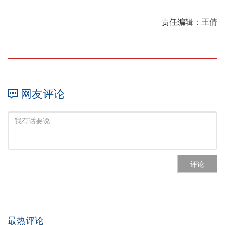
责任编辑：王倩
网友评论
评论
最热评论