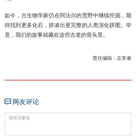
如今，古生物学家仍在阿法尔的荒野中继续挖掘，期
待找到更多化石，拼凑出更完整的人类演化拼图。毕
竟，我们的故事就藏在这些古老的骨头里。
责任编辑：左常睿
网友评论