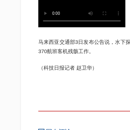
马来西亚交通部3日发布公告说，水下探测
370航班客机残骸工作。
（科技日报记者 赵卫华）