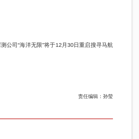
公司“海洋无限”将于12月30日重启搜寻马航
责任编辑：孙莹