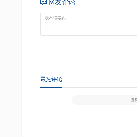
网友评论
最热评论
没