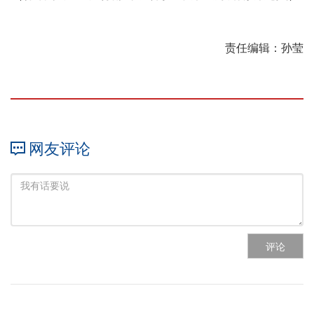
责任编辑：孙莹
网友评论
评论