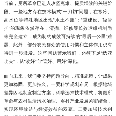
当前，厕所革命已进入攻坚克难、提质增效的关键阶
段。一些地方存在技术模式“一刀切”问题，在寒冷、
高水位等特殊地区出现“水土不服”；“重建设、轻管
护”的现象依然存在，清掏、维修等长效运维机制尚
未完全建立，成为制约成效可持续的“最后一公里”难
题。此外，部分农民群众的使用习惯和主体作用仍有
待进一步激发。这些问题警示我们，必须下足“绣花
功夫”，从“改好”向“管好、用好”深化。
面向未来，我们要坚持问题导向，精准施策，让成果
更加稳固、更加持久。一要科学规划布局，根据地域
差异因地制宜制定方案，科学选择技术模式，将厕所
革命与农村生活污水治理、乡村产业发展紧密结合，
实现环境效益与经济效益的双赢。二要加强技术创