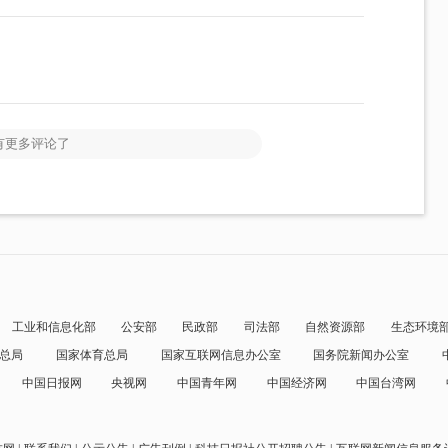
有更多评论了
工业和信息化部
公安部
民政部
司法部
自然资源部
生态环境
总局
国家体育总局
国家互联网信息办公室
国务院新闻办公室
中国日报网
央视网
中国青年网
中国经济网
中国台湾网