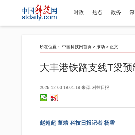
时政
热点
政务
深
所在位置：
中国科技网首页
>
滚动
> 正文
大丰港铁路支线T梁预
2025-12-03 19:01:19
来源:
科技日报
赵超超 董靖 科技日报记者 杨雪