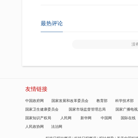
最热评论
没
友情链接
中国政府网
国家发展和改革委员会
教育部
科学技术部
国家卫生健康委员会
国家市场监督管理总局
国家广播电视
国家知识产权局
人民网
新华网
中国网
国际在线
人民政协网
法治网