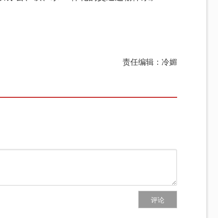
责任编辑：冷媚
评论