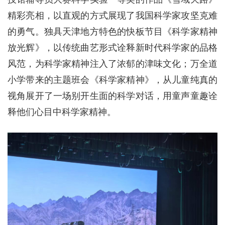
精彩亮相，以直观的方式展现了我国科学家攻坚克难
的勇气。独具天津地方特色的快板节目《科学家精神
放光辉》，以传统曲艺形式诠释新时代科学家的品格
风范，为科学家精神注入了浓郁的津味文化；万全道
小学带来的主题班会《科学家精神》，从儿童纯真的
视角展开了一场别开生面的科学对话，用童声童趣诠
释他们心目中科学家精神。