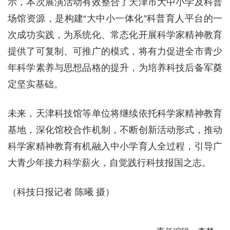
示，本次展演活动有效整合了天津市大中小学及科普
场馆资源，是构建“大中小一体化”科普育人平台的一
次成功实践，为系统化、常态化开展科学家精神教育
提供了可复制、可推广的模式，将有力促进全市青少
年科学素养与思想品格的提升，为培养科技后备军奠
定坚实基础。
未来，天津科技馆等单位将继续依托科学家精神教育
基地，深化馆校合作机制，不断创新活动形式，推动
科学家精神教育有机融入中小学育人全过程，引导广
大青少年接力科学薪火，自觉践行科技报国之志。
（科技日报记者 陈曦 摄）