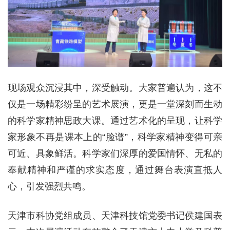
现场观众沉浸其中，深受触动。大家普遍认为，这不
仅是一场精彩纷呈的艺术展演，更是一堂深刻而生动
的科学家精神思政大课。通过艺术化的呈现，让科学
家形象不再是课本上的“脸谱”，科学家精神变得可亲
可近、具象鲜活。科学家们深厚的爱国情怀、无私的
奉献精神和严谨的求实态度，通过舞台表演直抵人
心，引发强烈共鸣。
天津市科协党组成员、天津科技馆党委书记侯建国表