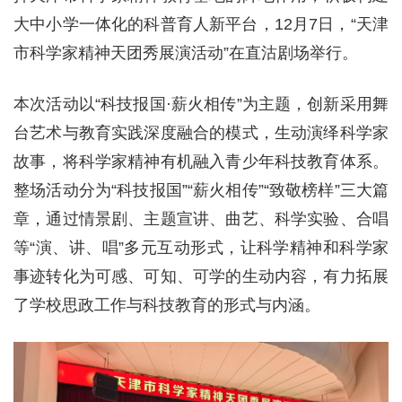
大中小学一体化的科普育人新平台，12月7日，“天津
市科学家精神天团秀展演活动”在直沽剧场举行。
本次活动以“科技报国·薪火相传”为主题，创新采用舞
台艺术与教育实践深度融合的模式，生动演绎科学家
故事，将科学家精神有机融入青少年科技教育体系。
整场活动分为“科技报国”“薪火相传”“致敬榜样”三大篇
章，通过情景剧、主题宣讲、曲艺、科学实验、合唱
等“演、讲、唱”多元互动形式，让科学精神和科学家
事迹转化为可感、可知、可学的生动内容，有力拓展
了学校思政工作与科技教育的形式与内涵。