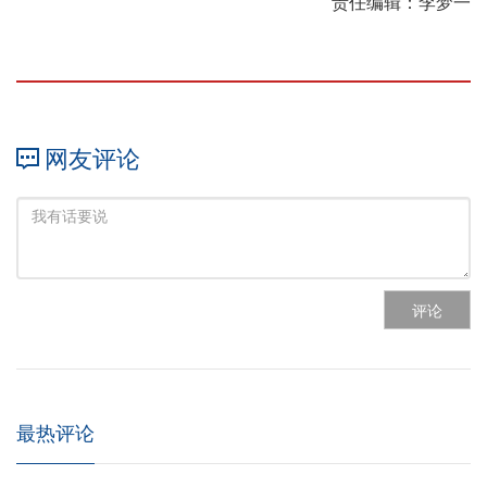
责任编辑：李梦一
网友评论
评论
最热评论