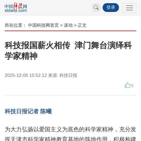
登录
所在位置：
中国科技网首页
>
滚动
> 正文
科技报国薪火相传 津门舞台演绎科
学家精神
2025-12-08 10:52:12
来源:
科技日报
0
科技日报记者 陈曦
为大力弘扬以爱国主义为底色的科学家精神，充分发
挥天津市科学家精神教育基地的阵地作用，积极构建