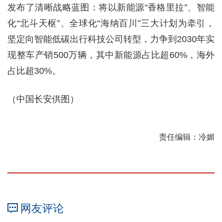
发布了清晰战略蓝图：将以新能源“香格里拉”、智能
化“北斗天枢”、全球化“海纳百川”三大计划为牵引，
坚定向智能低碳出行科技公司转型，力争到2030年实
现整车产销500万辆，其中新能源占比超60%，海外
占比超30%。
（中国长安供图）
责任编辑：冷媚
网友评论