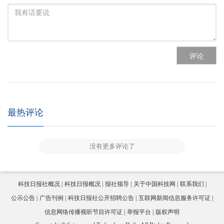
评论
最热评论
没有更多评论了
科技日报社概况
科技日报概况
报社领导
关于中国科技网
联系我们
公示公告
广告刊例
科技日报社公开招聘公告
互联网新闻信息服务许可证
信息网络传播视听节目许可证
举报平台
版权声明