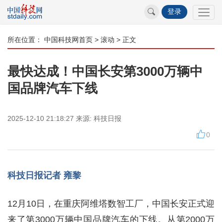
登录
所在位置：
中国科技网首页
>
滚动
> 正文
最快达成！中国长安第3000万辆中
国品牌汽车下线
2025-12-10 21:18:27
来源:
科技日报
0
科技日报记者 雍黎
12月10日，在重庆阿维塔数智工厂，中国长安正式迎
来了第3000万辆中国品牌汽车的下线。从第2000万