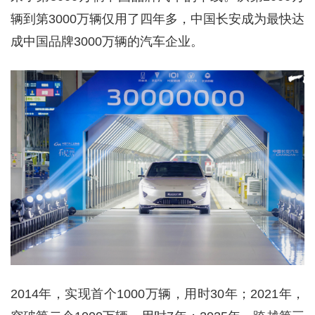
辆到第3000万辆仅用了四年多，中国长安成为最快达
成中国品牌3000万辆的汽车企业。
2014年，实现首个1000万辆，用时30年；2021年，