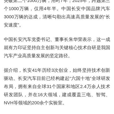
突破第二个1000万辆，用时7年；2025年，跨越第三
个1000万辆，仅用4年半。中国长安中国品牌汽车
3000万辆的达成，清晰勾勒出高速高质量发展的“长
安速度”。
中国长安汽车党委书记、董事长朱华荣表示，这一成
就有力印证坚持自主创新与关键核心技术自研是我国
汽车产业高质量发展的坚定路径。
据介绍，长安41年历经3次创业，始终坚持技术创新
驱动。长安汽车目前已经构建起“六国十地”全球研发
布局，拥有来自全球31个国家和地区2.4万余人技术
研发团队，并在16大领域，建成覆盖三电、智驾、
NVH等领域的200余个实验室。