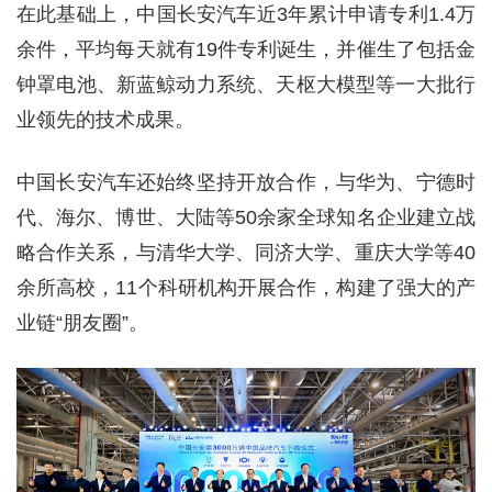
在此基础上，中国长安汽车近3年累计申请专利1.4万
余件，平均每天就有19件专利诞生，并催生了包括金
钟罩电池、新蓝鲸动力系统、天枢大模型等一大批行
业领先的技术成果。
中国长安汽车还始终坚持开放合作，与华为、宁德时
代、海尔、博世、大陆等50余家全球知名企业建立战
略合作关系，与清华大学、同济大学、重庆大学等40
余所高校，11个科研机构开展合作，构建了强大的产
业链“朋友圈”。