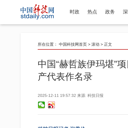
时政
热点
政务
深
所在位置：
中国科技网首页
>
滚动
> 正文
中国“赫哲族伊玛堪”
产代表作名录
2025-12-11 19:57:32
来源:
科技日报