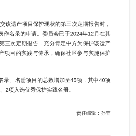
织提交该遗产项目保护现状的第三次定期报告时，
作名录的申请。委员会已于2024年12月在其
的第三次定期报告，充分肯定中方为保护该遗产
产项目的实践与传承，确保社区参与实施保护
录、名册项目的总数增加至45项，其中40项
、2项入选优秀保护实践名册。
责任编辑：孙莹