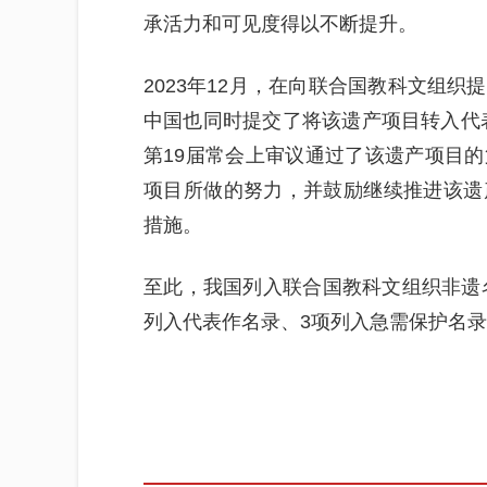
承活力和可见度得以不断提升。
2023年12月，在向联合国教科文组
中国也同时提交了将该遗产项目转入代表
第19届常会上审议通过了该遗产项目
项目所做的努力，并鼓励继续推进该遗
措施。
至此，我国列入联合国教科文组织非遗名
列入代表作名录、3项列入急需保护名录