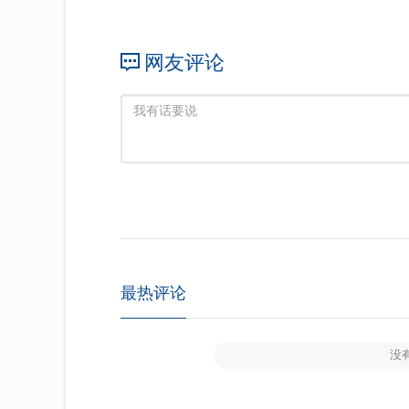
网友评论
最热评论
没