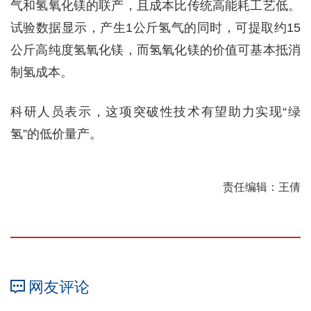
气和氢氧化镁的联产，且成本比传统高能耗工艺低。
试验数据显示，产生1公斤氢气的同时，可提取约15
公斤高纯度氢氧化镁，而氢氧化镁的价值可基本抵消
制氢成本。
科研人员表示，这项突破性技术有望助力实现“绿
氢”的低价量产。
责任编辑：王倩
网友评论