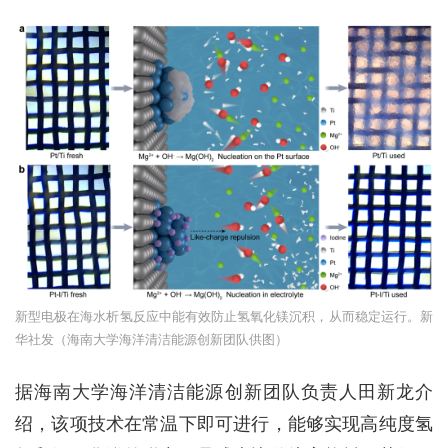
新型电极在海水析氢反应中能有效防止氢氧化镁沉积，从而稳定运行。新
华社发（海南大学海洋清洁能源创新团队供图）
据海南大学海洋清洁能源创新团队负责人田新龙介
绍，该项技术在常温下即可进行，能够实现高纯度氢