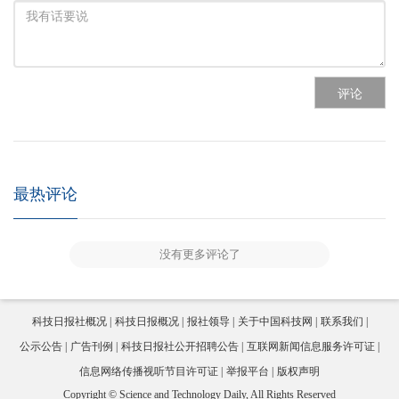
评论
最热评论
没有更多评论了
科技日报社概况
科技日报概况
报社领导
关于中国科技网
联系我们
公示公告
广告刊例
科技日报社公开招聘公告
互联网新闻信息服务许可证
信息网络传播视听节目许可证
举报平台
版权声明
Copyright © Science and Technology Daily, All Rights Reserved