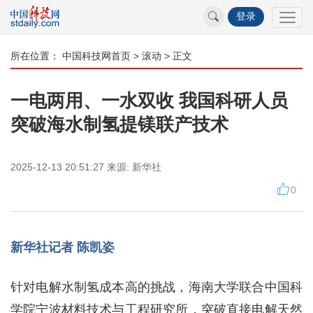
登录
所在位置：
中国科技网首页
>
滚动
> 正文
一电两用、一水双收 我国科研人员
突破海水制氢提镁联产技术
2025-12-13 20:51:27
来源:
新华社
0
新华社记者 陈凯姿
针对电解水制氢成本高的挑战，海南大学联合中国科
学院宁波材料技术与工程研究所，突破直接电解天然