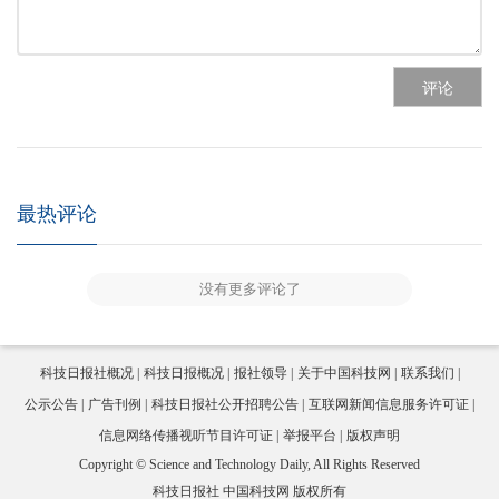
评论
最热评论
没有更多评论了
科技日报社概况
科技日报概况
报社领导
关于中国科技网
联系我们
公示公告
广告刊例
科技日报社公开招聘公告
互联网新闻信息服务许可证
信息网络传播视听节目许可证
举报平台
版权声明
Copyright © Science and Technology Daily, All Rights Reserved
科技日报社 中国科技网 版权所有