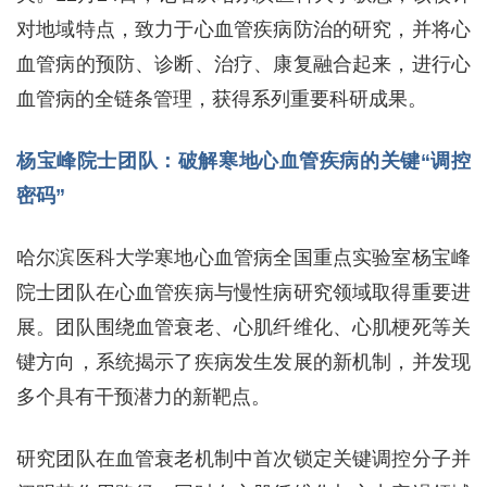
对地域特点，致力于心血管疾病防治的研究，并将心
血管病的预防、诊断、治疗、康复融合起来，进行心
血管病的全链条管理，获得系列重要科研成果。
杨宝峰院士团队：破解寒地心血管疾病的关键“调控
密码”
哈尔滨医科大学寒地心血管病全国重点实验室杨宝峰
院士团队在心血管疾病与慢性病研究领域取得重要进
展。团队围绕血管衰老、心肌纤维化、心肌梗死等关
键方向，系统揭示了疾病发生发展的新机制，并发现
多个具有干预潜力的新靶点。
研究团队在血管衰老机制中首次锁定关键调控分子并