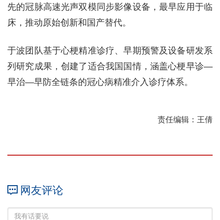
先的冠脉高速光声双模同步影像设备，最早应用于临
床，推动原始创新和国产替代。
于波团队基于心梗精准诊疗、早期预警及设备研发系
列研究成果，创建了适合我国国情，涵盖心梗早诊—
早治—早防全链条的冠心病精准介入诊疗体系。
责任编辑：王倩
网友评论