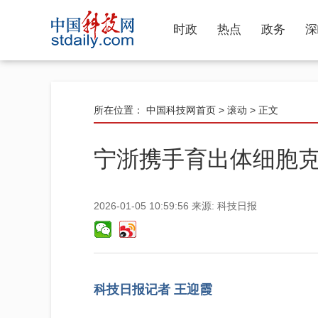
时政
热点
政务
深
所在位置：
中国科技网首页
>
滚动
> 正文
宁浙携手育出体细胞
2026-01-05 10:59:56
来源:
科技日报
科技日报记者 王迎霞