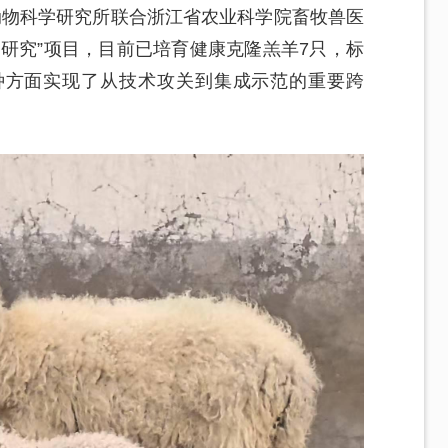
动物科学研究所联合浙江省农业科学院畜牧兽医
研究”项目，目前已培育健康克隆羔羊7只，标
种方面实现了从技术攻关到集成示范的重要跨