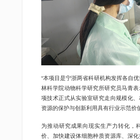
“本项目是宁浙两省科研机构发挥各自优
林科学院动物科学研究所研究员马青表
项技术正式从实验室研究走向规模化、
资源的保护与创新利用具有行业示范价
为推动研究成果向现实生产力转化，
价、加快建设体细胞种质资源库、深化