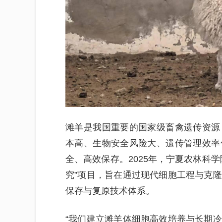
滩羊是我国重要的国家级畜禽遗传资源
本高、生物安全风险大、遗传管理效率
全、高效保存。2025年，宁夏农林科
究”项目，旨在通过现代细胞工程与克
保存与复原技术体系。
“我们建立滩羊体细胞高效培养与长期