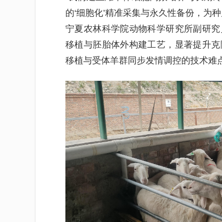
的‘细胞化’精准采集与永久性备份，为
宁夏农林科学院动物科学研究所副研究
移植与胚胎体外构建工艺，显著提升克
移植与受体羊群同步发情调控的技术难