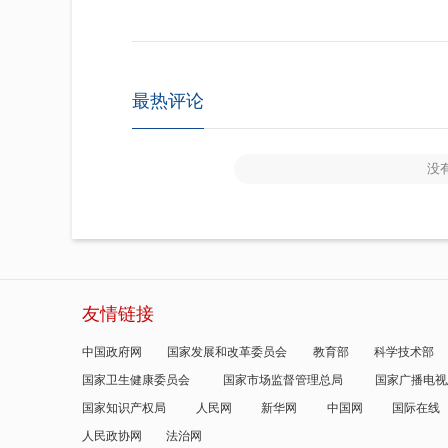
最热评论
没
友情链接
中国政府网
国家发展和改革委员会
教育部
科学技术部
国家卫生健康委员会
国家市场监督管理总局
国家广播电视
国家知识产权局
人民网
新华网
中国网
国际在线
人民政协网
法治网