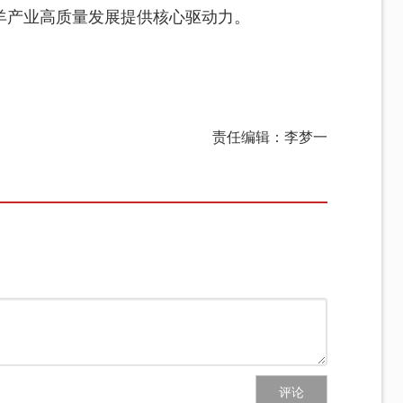
羊产业高质量发展提供核心驱动力。
责任编辑：李梦一
评论