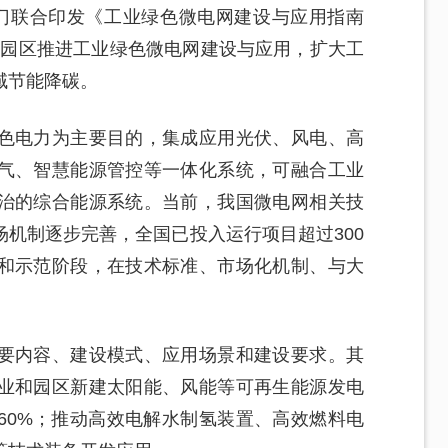
门联合印发《工业绿色微电网建设与应用指南
业和园区推进工业绿色微电网建设与应用，扩大工
域节能降碳。
色电力为主要目的，集成应用光伏、风电、高
气、智慧能源管控等一体化系统，可融合工业
治的综合能源系统。当前，我国微电网相关技
机制逐步完善，全国已投入运行项目超过300
和示范阶段，在技术标准、市场化机制、与大
要内容、建设模式、应用场景和建设要求。其
业和园区新建太阳能、风能等可再生能源发电
60%；推动高效电解水制氢装置、高效燃料电