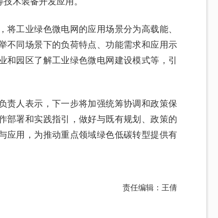
等技术装备开发应用。
，将工业绿色微电网的应用场景分为高载能、
举不同场景下的负荷特点、功能需求和应用示
业和园区了解工业绿色微电网建设模式等，引
负责人表示，下一步将加强统筹协调和政策保
作部署和实践指引，做好与既有规划、政策的
与应用，为推动重点领域绿色低碳转型提供有
责任编辑：王倩