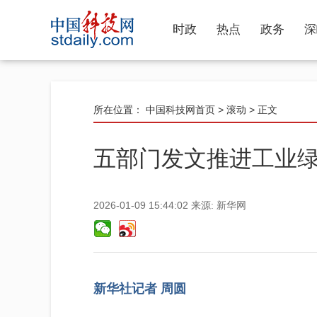
时政
热点
政务
深
所在位置：
中国科技网首页
>
滚动
> 正文
五部门发文推进工业
2026-01-09 15:44:02
来源:
新华网
新华社记者 周圆