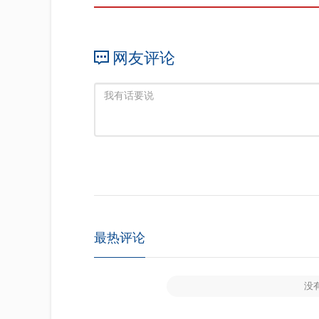
网友评论
最热评论
没