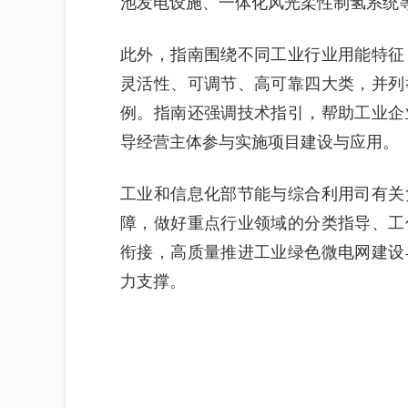
池发电设施、一体化风光柔性制氢系统
此外，指南围绕不同工业行业用能特征
灵活性、可调节、高可靠四大类，并列
例。指南还强调技术指引，帮助工业企
导经营主体参与实施项目建设与应用。
工业和信息化部节能与综合利用司有关
障，做好重点行业领域的分类指导、工
衔接，高质量推进工业绿色微电网建设
力支撑。