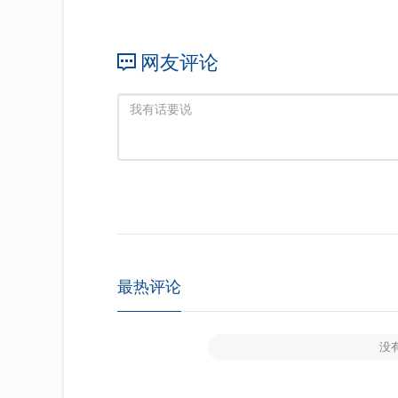
网友评论
最热评论
没