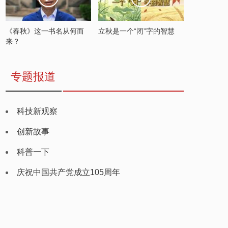
《春秋》这一书名从何而
立秋是一个“闭”字的智慧
来？
专题报道
科技新观察
创新故事
科普一下
庆祝中国共产党成立105周年