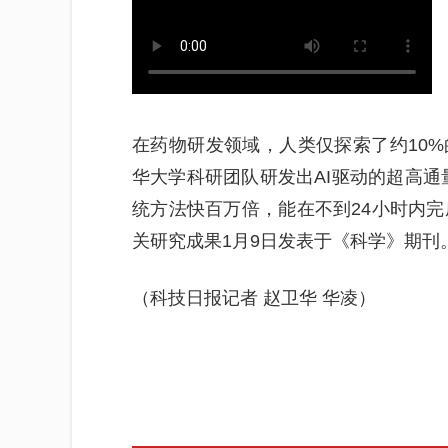
在药物研发领域，人类仅探索了约10
华大学科研团队研发出AI驱动的超高通量
统方法快百万倍，能在不到24小时内完
关研究成果1月9日发表于《科学》期刊
（科技日报记者 赵卫华 华凌）