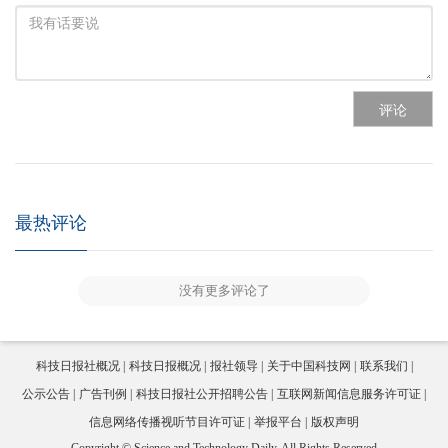
评论
最热评论
没有更多评论了
科技日报社概况
科技日报概况
报社领导
关于中国科技网
联系我们
公示公告
广告刊例
科技日报社公开招聘公告
互联网新闻信息服务许可证
信息网络传播视听节目许可证
举报平台
版权声明