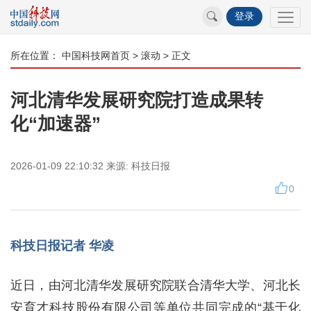
登录
所在位置：
中国科技网首页
>
滚动
> 正文
河北清华发展研究院打造成果转
化“加速器”
2026-01-09 22:10:32
来源:
科技日报
0
科技日报记者 华凌
近日，由河北清华发展研究院联合清华大学、河北长
安育才科技股份有限公司等单位共同完成的“基于化