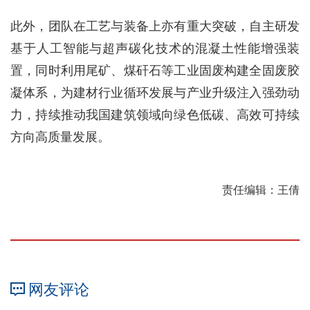
此外，团队在工艺与装备上亦有重大突破，自主研发
基于人工智能与超声碳化技术的混凝土性能增强装
置，同时利用尾矿、煤矸石等工业固废构建全固废胶
凝体系，为建材行业循环发展与产业升级注入强劲动
力，持续推动我国建筑领域向绿色低碳、高效可持续
方向高质量发展。
责任编辑：王倩
网友评论