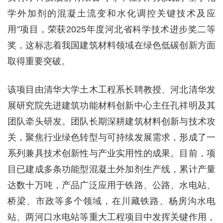
学外加剂的混凝土流变和水化调控关键技术及应
用”项目，荣获2025年度河北省科学技术进步奖二等
奖，这标志着我国建筑材料领域在绿色低碳创新方面
取得重要突破。
该项目由清华大学土木工程系长聘教授、河北清华发
展研究院先进建筑功能材料创新中心主任孔祥明及其
团队牵头研发。团队长期深耕建筑材料创新与技术攻
关，聚焦行业绿色转型与可持续发展需求，形成了一
系列兼具技术创新性与产业实用性的成果。目前，项
目已建成多条功能型混凝土外加剂生产线，累计产量
达数十万吨，产品广泛应用于铁路、公路、水电站、
桥梁、市政等多个领域，在川藏铁路、杨房沟水电
站、两河口水电站等重大工程项目中发挥关键作用，