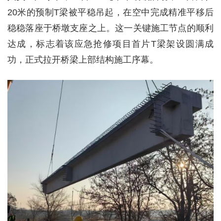
20米的预制T梁被平稳吊起，在空中完成精准平移后
稳稳落座于桥墩支座之上。这一关键施工节点的顺利
达成，标志着该应急抢修项目首片T梁架设圆满成
功，正式拉开桥梁上部结构施工序幕。