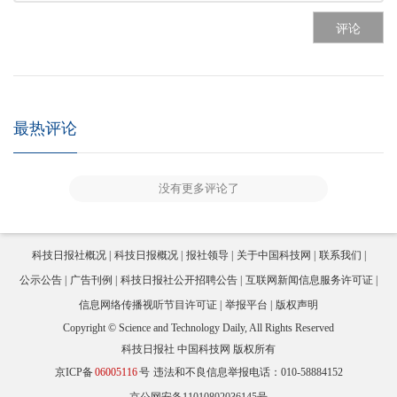
评论
最热评论
没有更多评论了
科技日报社概况
科技日报概况
报社领导
关于中国科技网
联系我们
公示公告
广告刊例
科技日报社公开招聘公告
互联网新闻信息服务许可证
信息网络传播视听节目许可证
举报平台
版权声明
Copyright © Science and Technology Daily, All Rights Reserved
科技日报社 中国科技网 版权所有
京ICP备
06005116
号
违法和不良信息举报电话：010-58884152