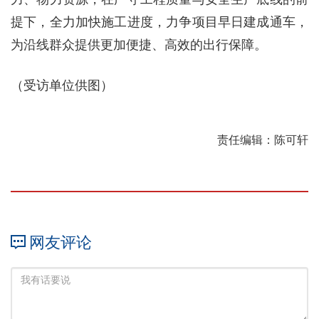
提下，全力加快施工进度，力争项目早日建成通车，
为沿线群众提供更加便捷、高效的出行保障。
（受访单位供图）
责任编辑：陈可轩
网友评论