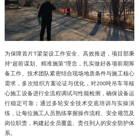
为保障首片T梁架设工作安全、高效推进，项目部秉
持“超前谋划、精准施策”理念，扎实做好各项前期筹
备工作。技术团队紧密结合现场地质条件与施工核心
需求，多次组织方案论证与优化，对200吨吊车等核
心施工设备进行全流程调试与性能检测，确保设备运
行稳定可靠；通过多轮安全技术交底培训与实操演
练，让每位施工人员熟练掌握操作流程、安全规范及
岗位职责，构建起全员覆盖、责任到人的安全防护体
系。