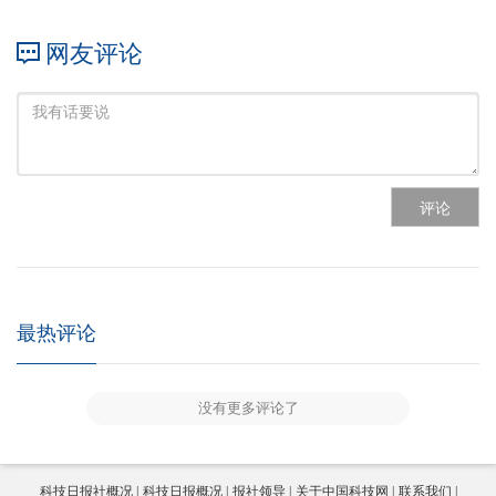
网友评论
评论
最热评论
没有更多评论了
科技日报社概况
科技日报概况
报社领导
关于中国科技网
联系我们