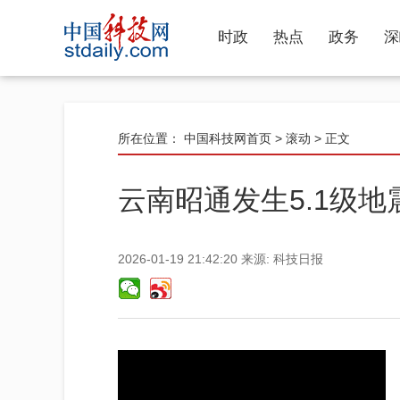
时政
热点
政务
深
所在位置：
中国科技网首页
>
滚动
> 正文
云南昭通发生5.1级地
2026-01-19 21:42:20
来源:
科技日报