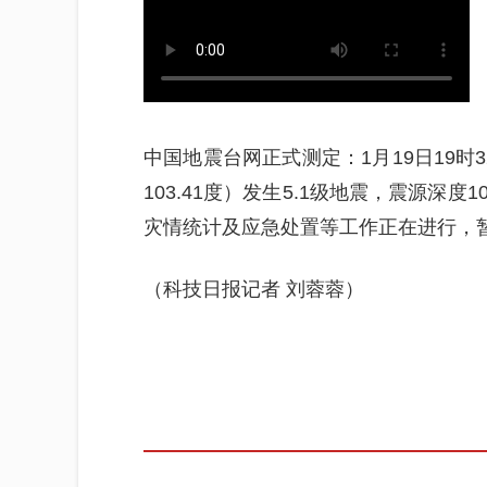
中国地震台网正式测定：1月19日19时
103.41度）发生5.1级地震，震源
灾情统计及应急处置等工作正在进行，
（科技日报记者 刘蓉蓉）