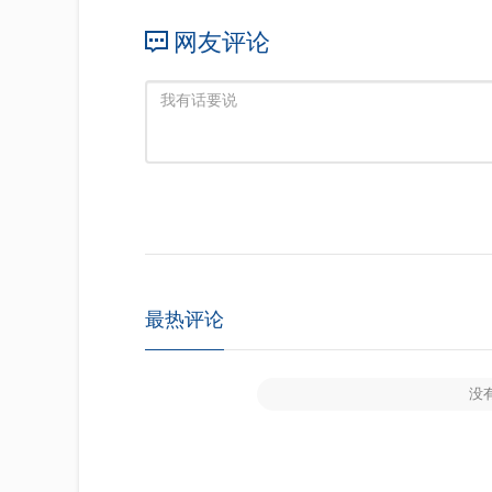
网友评论
最热评论
没