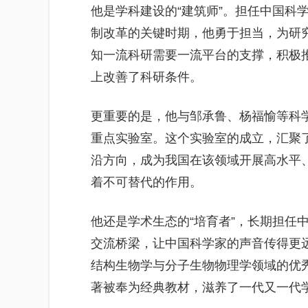
他是学科建设的“建筑师”。担任中国科
制改革的关键时期，他勇于担当，为研
知一流科研需要一流平台的支撑，积极
上改善了科研条件。
更重要的是，他与邹承鲁、杨福愉等科
重点实验室。这个实验室的成立，汇聚
沿方向，成为我国在该领域开展高水平
着不可替代的作用。
他还是学术生态的“培育者”，长期担任
交流桥梁，让中国科学家的声音传得更
结构生物学与分子生物物理学领域的优秀
著被奉为经典教材，滋养了一代又一代