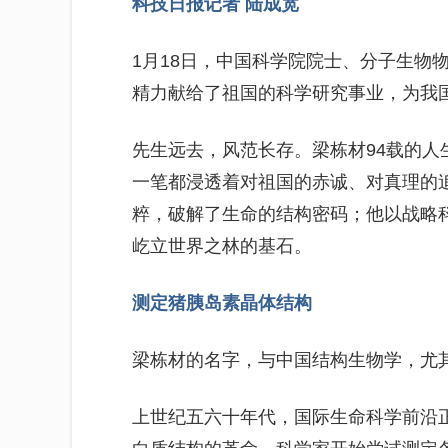
科技日报记者 陆成宽
1月18日，中国科学院院士、分子生物
精力献给了祖国的科学研究事业，为我
先生远去，风范长存。梁栋材94载的
一笔都浸透着对祖国的赤诚、对真理的
粹，破解了生命的结构密码；他以战略
屹立世界之林的基石。
测定猪胰岛素晶体结构
梁栋材的名字，与中国结构生物学，尤
上世纪五六十年代，国际生命科学前沿正