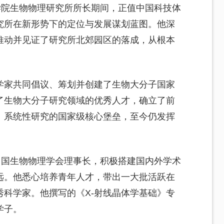
学院生物物理研究所所长期间，正值中国科技体
究所在新形势下的定位与发展谋划蓝图。他深
推动并见证了研究所北郊园区的落成，从根本
学家共同倡议、筹划并创建了生物大分子国家
了生物大分子研究领域的优秀人才，确立了前
、系统性研究的国家级核心堡垒，至今仍发挥
中国生物物理学会理事长，积极搭建国内外学术
远。他悉心培养青年人才，带出一大批活跃在
科学家。他撰写的《X-射线晶体学基础》专
学子。