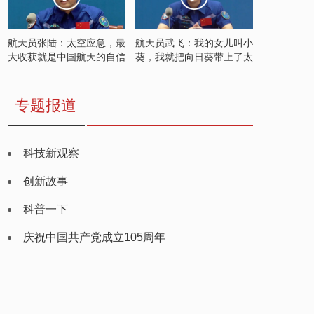
航天员张陆：太空应急，最
航天员武飞：我的女儿叫小
大收获就是中国航天的自信
葵，我就把向日葵带上了太
空
专题报道
科技新观察
创新故事
科普一下
庆祝中国共产党成立105周年