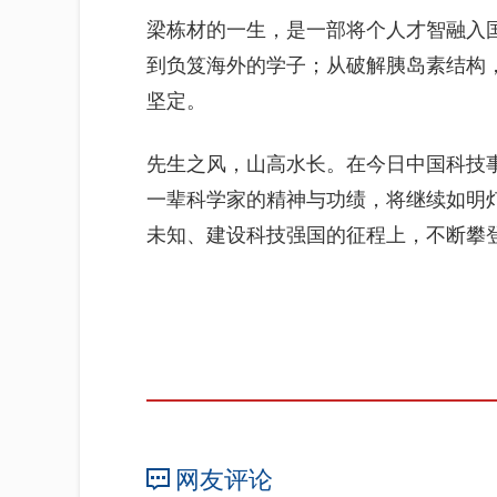
梁栋材的一生，是一部将个人才智融入
到负笈海外的学子；从破解胰岛素结构
坚定。
先生之风，山高水长。在今日中国科技
一辈科学家的精神与功绩，将继续如明
未知、建设科技强国的征程上，不断攀
网友评论