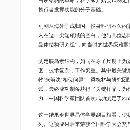
白质结构的革命，科学家开始尝试测定
执行者发挥功能的分子基础。
刚刚从海外学成归国、投身科研不久的
内在这一尖端领域的空白，他与几位志
晶体结构研究组”，向当时的世界级难题
测定胰岛素结构，如同在原子尺度上为
图，技术复杂，工作繁重。其中最关键
物”来解决“相位问题”。梁栋材与研究
试，最终成功制备获得了关键样品，为
力，中国科学家团队首次成功测定了2.
这一结果令世界晶体学界刮目相看，使
列。这项成果后来荣获全国科学大会奖