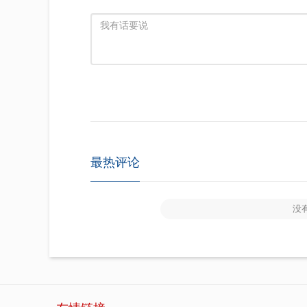
最热评论
没