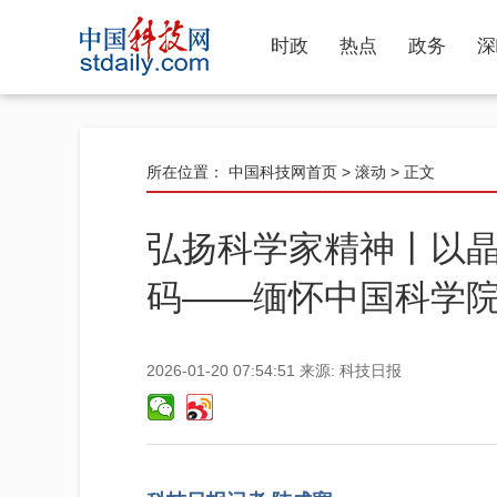
时政
热点
政务
深
所在位置：
中国科技网首页
>
滚动
> 正文
弘扬科学家精神丨以
码——缅怀中国科学
2026-01-20 07:54:51
来源:
科技日报