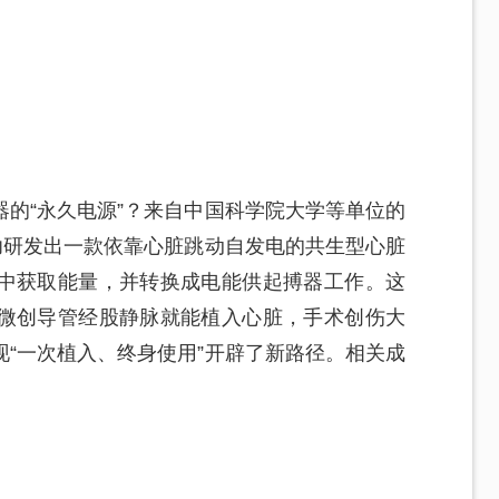
的“永久电源”？来自中国科学院大学等单位的
功研发出一款依靠心脏跳动自发电的共生型心脏
中获取能量，并转换成电能供起搏器工作。这
微创导管经股静脉就能植入心脏，手术创伤大
“一次植入、终身使用”开辟了新路径。相关成