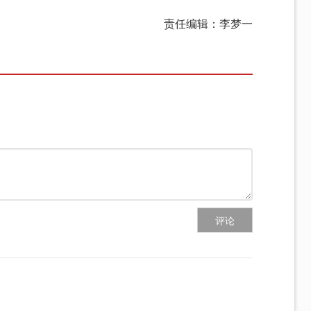
责任编辑：李梦一
评论