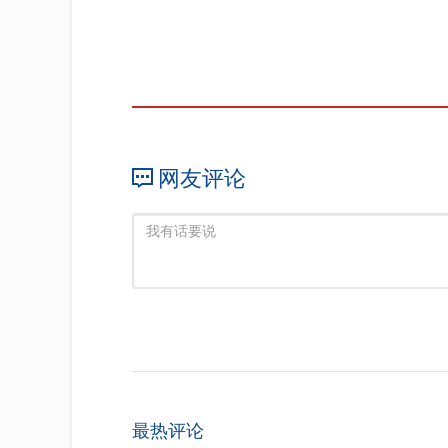
网友评论
最热评论