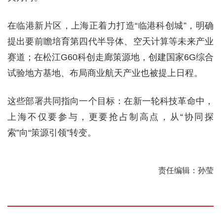
在临港新片区，上海正着力打造“临港科创城”，明确
提出要前瞻培育第四代半导体、空天计算等未来产业
赛道；在松江G60科创走廊策源地，创建国家6G综合
试验地方基地、布局商业航天产业也被提上日程。
这些部署共同指向一个目标：在新一轮科技革命中，
上海不仅要参与，更要抢占制高点，从“协同探
索”向“策源引领”转变。
责任编辑：孙莹