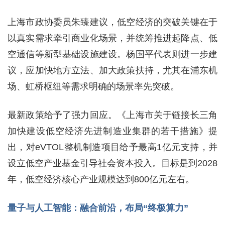
上海市政协委员朱臻建议，低空经济的突破关键在于
以真实需求牵引商业化场景，并统筹推进起降点、低
空通信等新型基础设施建设。杨国平代表则进一步建
议，应加快地方立法、加大政策扶持，尤其在浦东机
场、虹桥枢纽等需求明确的场景率先突破。
最新政策给予了强力回应。《上海市关于链接长三角
加快建设低空经济先进制造业集群的若干措施》提
出，对eVTOL整机制造项目给予最高1亿元支持，并
设立低空产业基金引导社会资本投入。目标是到2028
年，低空经济核心产业规模达到800亿元左右。
量子与人工智能：融合前沿，布局“终极算力”