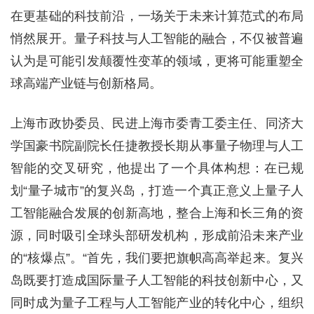
在更基础的科技前沿，一场关于未来计算范式的布局
悄然展开。量子科技与人工智能的融合，不仅被普遍
认为是可能引发颠覆性变革的领域，更将可能重塑全
球高端产业链与创新格局。
上海市政协委员、民进上海市委青工委主任、同济大
学国豪书院副院长任捷教授长期从事量子物理与人工
智能的交叉研究，他提出了一个具体构想：在已规
划“量子城市”的复兴岛，打造一个真正意义上量子人
工智能融合发展的创新高地，整合上海和长三角的资
源，同时吸引全球头部研发机构，形成前沿未来产业
的“核爆点”。“首先，我们要把旗帜高高举起来。复兴
岛既要打造成国际量子人工智能的科技创新中心，又
同时成为量子工程与人工智能产业的转化中心，组织