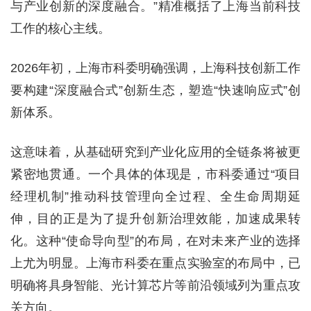
与产业创新的深度融合。”精准概括了上海当前科技
工作的核心主线。
2026年初，上海市科委明确强调，上海科技创新工作
要构建“深度融合式”创新生态，塑造“快速响应式”创
新体系。
这意味着，从基础研究到产业化应用的全链条将被更
紧密地贯通。一个具体的体现是，市科委通过“项目
经理机制”推动科技管理向全过程、全生命周期延
伸，目的正是为了提升创新治理效能，加速成果转
化。这种“使命导向型”的布局，在对未来产业的选择
上尤为明显。上海市科委在重点实验室的布局中，已
明确将具身智能、光计算芯片等前沿领域列为重点攻
关方向。