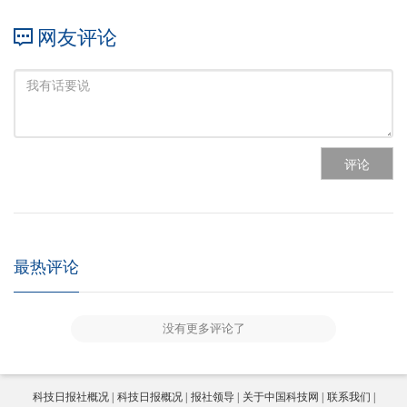
网友评论
评论
最热评论
没有更多评论了
科技日报社概况
科技日报概况
报社领导
关于中国科技网
联系我们