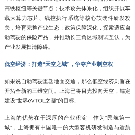
高铁枢纽等关键节点；技术攻关体系化，组织开展车
载大算力芯片、线控执行系统等核心软硬件研发攻
关，培育完整产业生态；政策保障深化，探索适应自
动驾驶的保险产品，并推动长三角区域测试互认，为
产业发展扫清障碍。
低空经济：打造“天空之城”，争夺产业制空权
如果说自动驾驶重塑地面交通，那么低空经济则旨在
开拓全新的三维空间。上海已将目光投向天空，锚定
建设“世界eVTOL之都”的目标。
上海的优势在于深厚的产业积淀。作为“民航第一
城”，上海拥有中国唯一的大型客机研发制造与适航