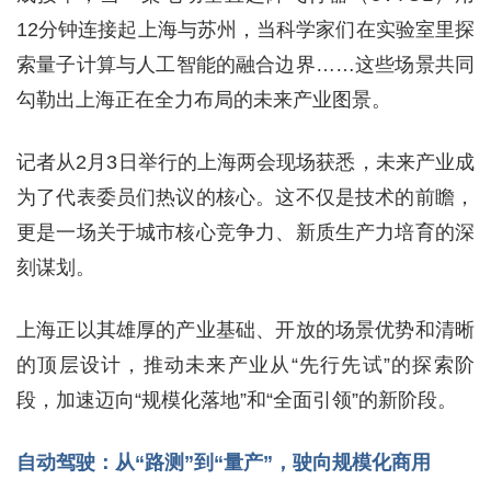
12分钟连接起上海与苏州，当科学家们在实验室里探
索量子计算与人工智能的融合边界……这些场景共同
勾勒出上海正在全力布局的未来产业图景。
记者从2月3日举行的上海两会现场获悉，未来产业成
为了代表委员们热议的核心。这不仅是技术的前瞻，
更是一场关于城市核心竞争力、新质生产力培育的深
刻谋划。
上海正以其雄厚的产业基础、开放的场景优势和清晰
的顶层设计，推动未来产业从“先行先试”的探索阶
段，加速迈向“规模化落地”和“全面引领”的新阶段。
自动驾驶：从“路测”到“量产”，驶向规模化商用