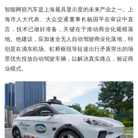
智能网联汽车是上海最具显示度的未来产业之一。上
海市人大代表、大众交通董事长杨国平在审议中直
言，技术已做好准备，关键在于推动商业化规模落
地。他建议，应加速全无人自动驾驶商业化落地，特
别是在浦东机场、虹桥枢纽等短途出行矛盾突出的场
景优先投放自动驾驶车辆，以解决真实痛点，验证商
业模式。