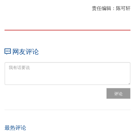
责任编辑：陈可轩
网友评论
评论
最热评论