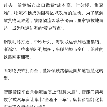
过去，沿黄城市出口散货“成本高、时效慢、集聚
难”，物流不畅成为阻碍区域发展的瓶颈。为了破解
散货物流难题，铁路物流园落子济南，董家镇拔地而
起，成为联通陆海的“黄金节点”。
钢铁动脉打通，中欧班列、海铁联运班列迅速集结。
渐渐地，往来的班列增多，串联的城市变广，织就的
铁路网更细密。
面对物资蜂拥而至，董家镇铁路物流园加速智慧化转
型。
智能管控平台为物流园装上“智慧大脑”，智能门禁与
数字式汽车衡让集卡“全程不下车”，集装箱智能化装