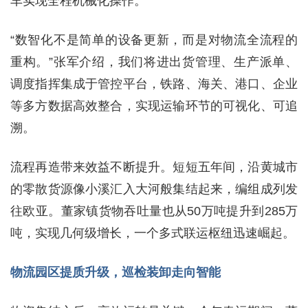
车实现全程机械化操作。
“数智化不是简单的设备更新，而是对物流全流程的
重构。”张军介绍，我们将进出货管理、生产派单、
调度指挥集成于管控平台，铁路、海关、港口、企业
等多方数据高效整合，实现运输环节的可视化、可追
溯。
流程再造带来效益不断提升。短短五年间，沿黄城市
的零散货源像小溪汇入大河般集结起来，编组成列发
往欧亚。董家镇货物吞吐量也从50万吨提升到285万
吨，实现几何级增长，一个多式联运枢纽迅速崛起。
物流园区提质升级，巡检装卸走向智能