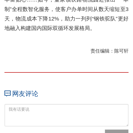
制”全程数智化服务，使客户办单时间从数天缩短至3
天，物流成本下降12%，助力一列列“钢铁驼队”更好
地融入构建国内国际双循环发展格局。
责任编辑：陈可轩
网友评论