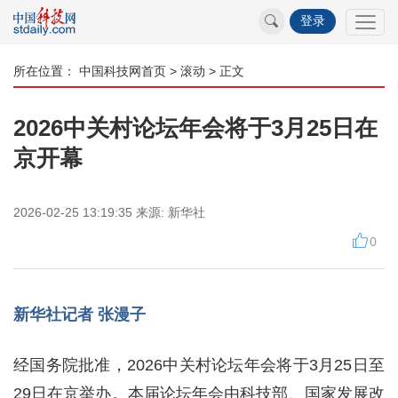
登录
所在位置：
中国科技网首页
>
滚动
> 正文
2026中关村论坛年会将于3月25日在
京开幕
2026-02-25 13:19:35
来源:
新华社
0
新华社记者 张漫子
经国务院批准，2026中关村论坛年会将于3月25日至
29日在京举办。本届论坛年会由科技部、国家发展改