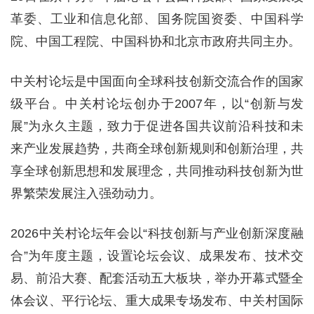
革委、工业和信息化部、国务院国资委、中国科学
院、中国工程院、中国科协和北京市政府共同主办。
中关村论坛是中国面向全球科技创新交流合作的国家
级平台。中关村论坛创办于2007年，以“创新与发
展”为永久主题，致力于促进各国共议前沿科技和未
来产业发展趋势，共商全球创新规则和创新治理，共
享全球创新思想和发展理念，共同推动科技创新为世
界繁荣发展注入强劲动力。
2026中关村论坛年会以“科技创新与产业创新深度融
合”为年度主题，设置论坛会议、成果发布、技术交
易、前沿大赛、配套活动五大板块，举办开幕式暨全
体会议、平行论坛、重大成果专场发布、中关村国际