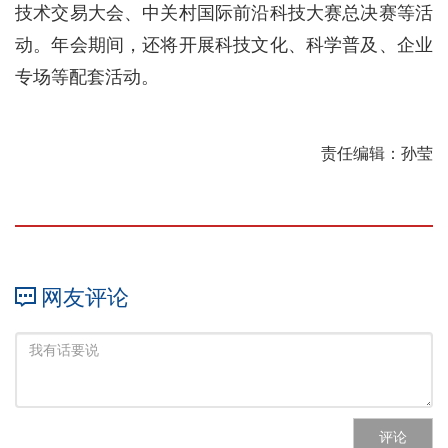
技术交易大会、中关村国际前沿科技大赛总决赛等活
动。年会期间，还将开展科技文化、科学普及、企业
专场等配套活动。
责任编辑：孙莹
网友评论
评论