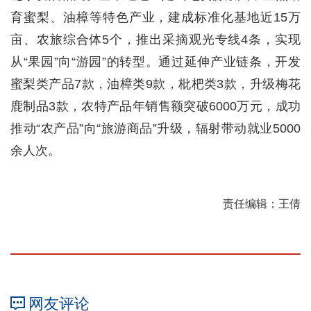
育蜜梨、油樟等特色产业，建成标准化基地近15万
亩、农旅综合体5个，推出采摘观光专线4条，实现
从“果园”向“游园”的转型。通过延伸产业链条，开发
蜜梨类产品7款，油樟类9款，枇杷类3款，升级梅花
鹿制品3款，农特产品年销售额突破6000万元，成功
推动“农产品”向“旅游商品”升级，辐射带动就业5000
余人次。
责任编辑：王倩
网友评论