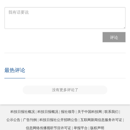
评论
最热评论
没有更多评论了
科技日报社概况
科技日报概况
报社领导
关于中国科技网
联系我们
公示公告
广告刊例
科技日报社公开招聘公告
互联网新闻信息服务许可证
信息网络传播视听节目许可证
举报平台
版权声明