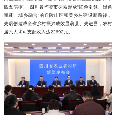
四五”期间，四川省华蓥市探索形成“红色引领、绿色
赋能、城乡融合”的丘陵山区和美乡村建设新路径，
先后创建成全省乡村振兴成效显著县、先进县，农村
居民人均可支配收入达22692元。