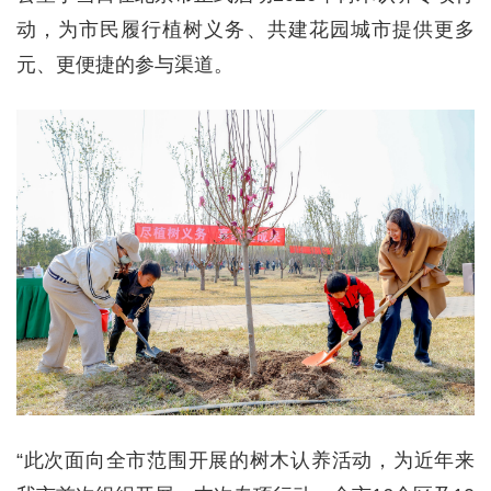
动，为市民履行植树义务、共建花园城市提供更多
元、更便捷的参与渠道。
“此次面向全市范围开展的树木认养活动，为近年来