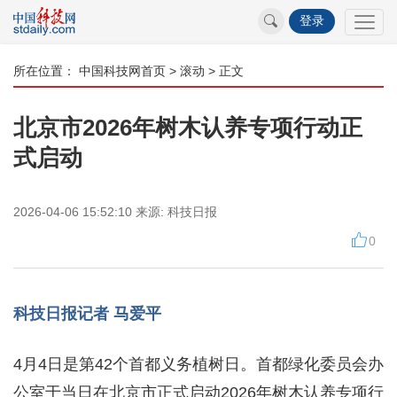
登录
所在位置：
中国科技网首页
>
滚动
> 正文
北京市2026年树木认养专项行动正
式启动
2026-04-06 15:52:10
来源:
科技日报
0
科技日报记者 马爱平
4月4日是第42个首都义务植树日。首都绿化委员会办
公室于当日在北京市正式启动2026年树木认养专项行