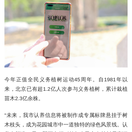
今年正值全民义务植树运动45周年。自1981年以
来，北京已有超1.2亿人次参与义务植树，累计栽植
苗木2.3亿余株。
“未来，我市认养信息将被制作成专属标牌悬挂于树
木枝头，成为花园城市中一道独特的绿色风景线。认