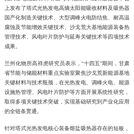
上发布了塔式光热发电高熵太阳能吸收材料及吸热器
国产化制造关键技术、大型调峰火电防结焦、耐高温
腐蚀及节能增效关键技术、沙戈荒大基地能源装备热
管理技术、风电叶片防护与延寿关键技术等四项技术
成果。
兰州化物所高祥虎研究员表示，“十四五”期间，甘肃
省节能与储能材料重点实验室聚焦沙戈荒新能源基地
关键材料与技术瓶颈，在光热发电、调峰火电、能源
设施热管理、风电叶片防护等方面开展系统性研究，
取得多项关键技术突破，实现基础研究到产业化应用
的全链条贯通。
针对塔式光热发电核心装备熔盐吸热器存在的短板，