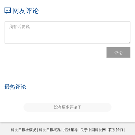
网友评论
评论
最热评论
没有更多评论了
科技日报社概况
科技日报概况
报社领导
关于中国科技网
联系我们