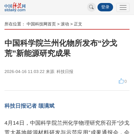
登录
所在位置：
中国科技网首页
>
滚动
> 正文
中国科学院兰州化物所发布“沙戈
荒”新能源研究成果
2026-04-16 11:03:22
来源:
科技日报
0
科技日报记者 颉满斌
4月14日，中国科学院兰州化学物理研究所召开“沙戈
荒大基地能源材料研发与示范应用”成果通报会，会