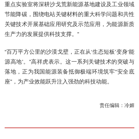
重点实验室将深耕沙戈荒新能源基地建设及工业领域
节能降碳，围绕电站关键材料的重大科学问题和共性
关键技术开展基础应用研究及示范应用，为能源新质
生产力的发展提供科技支撑。”
“百万平方公里的沙漠戈壁，正在从‘生态短板’变身‘能
源高地’。”高祥虎表示。这一系列关键技术的突破与
落地，正为我国能源装备抵御极端环境筑牢“安全底
座”，为产业效能跃升注入强劲的科技动能。
责任编辑：冷媚