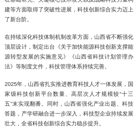
建等方面取得了突破性进展，科技创新综合实力迈上
了新台阶。
在持续深化科技体制机制改革方面，山西省不断强化
顶层设计，制定出台《关于加快能源科技创新支撑能
源转型发展的实施意见》《山西省科技计划管理办
法》等制度文件，科技管理体系持续完善。
2025年，山西省扎实推进教育科技人才一体发展，国
家级科技创新平台数量、高层次人才规模较“十三
五”末实现翻番。同时，山西省强化产业出题、科技
答题，产学研融合进一步深入，科技型企业持续发展
壮大，全省科技创新综合实力稳步提升。