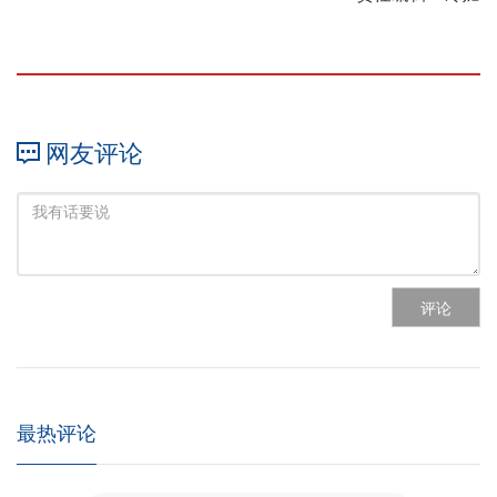
网友评论
评论
最热评论