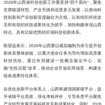
2026年山西省科技创新工作要坚持“四个面向”，聚焦
支撑能源转型、产业升级和适度多元发展，以推动科
技创新和产业创新深度融合为主线，以有组织科技攻
关和有组织科技成果转化为抓手，加快构建体现山西
特点、具有比较优势的区域科技创新体系。
陈望远表示，2026年山西要以规划编制为牵引提升创
新体系整体效能，以重大使命任务为导向增加高质量
科技供给。通过布局建设一批概念验证中心，实
施“先投后股”改革，推动企业开放应用场景，构建全
链条成果转化体系。
在优化创新平台体系上，山西将建强国家级平台，提
升省级平台质效，强化考核评价，引导各类平台聚焦
产业转型发展开展科研攻关和成果转化。同时，2026