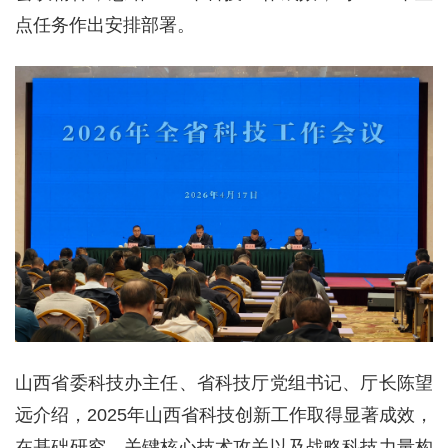
点任务作出安排部署。
山西省委科技办主任、省科技厅党组书记、厅长陈望
远介绍，2025年山西省科技创新工作取得显著成效，
在基础研究、关键核心技术攻关以及战略科技力量构