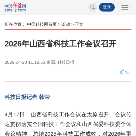
登录
所在位置：
中国科技网首页
>
滚动
> 正文
2026年山西省科技工作会议召开
2026-04-20 11:19:53
来源:
科技日报
0
科技日报记者 韩荣
4月17日，山西省科技工作会议在太原召开。会议传
达贯彻落实全国科技工作会议和山西省委科技委全体
会议精神，总结2025年科技工作成效，对2026年重