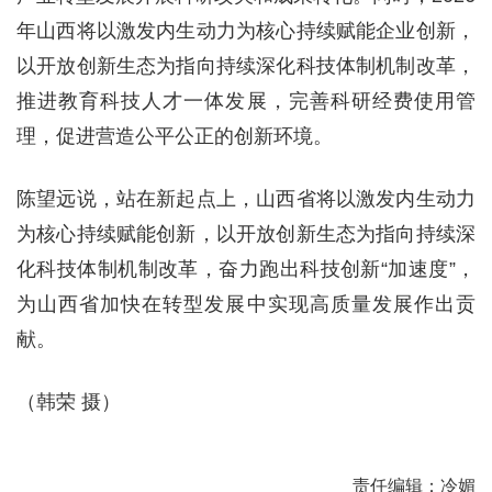
年山西将以激发内生动力为核心持续赋能企业创新，
以开放创新生态为指向持续深化科技体制机制改革，
推进教育科技人才一体发展，完善科研经费使用管
理，促进营造公平公正的创新环境。
陈望远说，站在新起点上，山西省将以激发内生动力
为核心持续赋能创新，以开放创新生态为指向持续深
化科技体制机制改革，奋力跑出科技创新“加速度”，
为山西省加快在转型发展中实现高质量发展作出贡
献。
（韩荣 摄）
责任编辑：冷媚