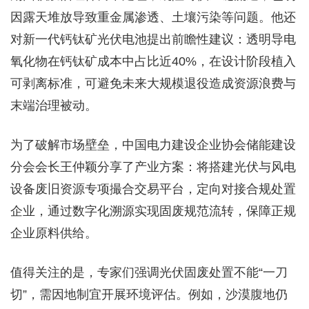
因露天堆放导致重金属渗透、土壤污染等问题。他还
对新一代钙钛矿光伏电池提出前瞻性建议：透明导电
氧化物在钙钛矿成本中占比近40%，在设计阶段植入
可剥离标准，可避免未来大规模退役造成资源浪费与
末端治理被动。
为了破解市场壁垒，中国电力建设企业协会储能建设
分会会长王仲颖分享了产业方案：将搭建光伏与风电
设备废旧资源专项撮合交易平台，定向对接合规处置
企业，通过数字化溯源实现固废规范流转，保障正规
企业原料供给。
值得关注的是，专家们强调光伏固废处置不能“一刀
切”，需因地制宜开展环境评估。例如，沙漠腹地仍