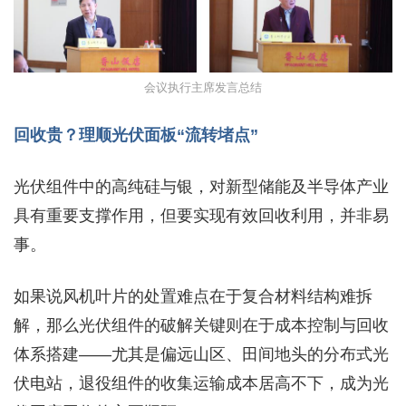
会议执行主席发言总结
回收贵？理顺光伏面板“流转堵点”
光伏组件中的高纯硅与银，对新型储能及半导体产业
具有重要支撑作用，但要实现有效回收利用，并非易
事。
如果说风机叶片的处置难点在于复合材料结构难拆
解，那么光伏组件的破解关键则在于成本控制与回收
体系搭建——尤其是偏远山区、田间地头的分布式光
伏电站，退役组件的收集运输成本居高不下，成为光