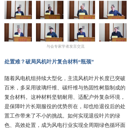
与会专家学者发言交流
处置难？破局风机叶片复合材料“瓶颈”
随着风电机组持续大型化，主流风机叶片长度已突破
百米，多采用玻璃纤维、碳纤维与热固性树脂制成的
复合材料。这种材料坚韧耐用、适配户外复杂环境，
是保障叶片长期服役的优势所在，却也给退役后的处
置工作带来了不小的挑战。如何实现退役叶片的绿
色、高效处置，成为风电行业实现全周期绿色循环面