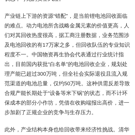
产业链上下游的资源“错配”，是当前锂电池回收面临
的难点。动力电池所含战略金属元素的价值更高，人
们对其回收热度很高，据工商注册数据，业务范围涉
及电池回收的有17万家之多，但回收队伍的专业知识
程度不一。中国物资再生协会代表通过行业统计指
出，目前国内获批“白名单”的电池回收企业，规划处
理产能已超过300万吨，但全社会实际退役且流入规
范渠道的电池总量，仅约50万吨。这种供需反差导致
合规产能长期处于“设备等米下锅”的状态，而不计环
保成本的部分小作坊，凭借在收购端报出高价，进一
步加剧了正规企业的竞争与生存压力。
此外，产业结构本身也给回收带来经济性挑战。清华