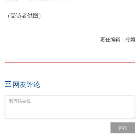
（受访者供图）
责任编辑：冷媚
网友评论
评论