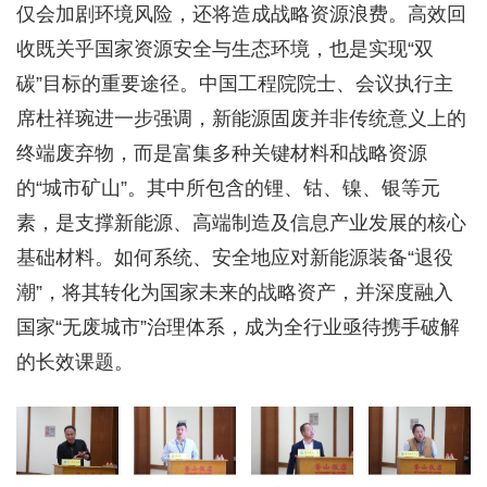
仅会加剧环境风险，还将造成战略资源浪费。高效回
收既关乎国家资源安全与生态环境，也是实现“双
碳”目标的重要途径。中国工程院院士、会议执行主
席杜祥琬进一步强调，新能源固废并非传统意义上的
终端废弃物，而是富集多种关键材料和战略资源
的“城市矿山”。其中所包含的锂、钴、镍、银等元
素，是支撑新能源、高端制造及信息产业发展的核心
基础材料。如何系统、安全地应对新能源装备“退役
潮”，将其转化为国家未来的战略资产，并深度融入
国家“无废城市”治理体系，成为全行业亟待携手破解
的长效课题。