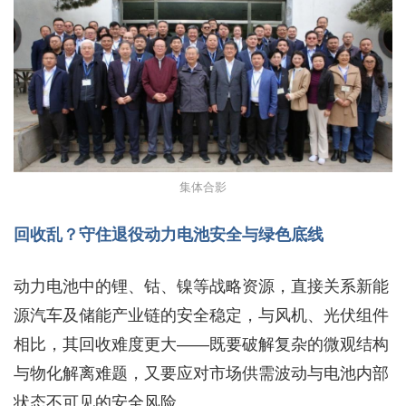
集体合影
回收乱？守住退役动力电池安全与绿色底线
动力电池中的锂、钴、镍等战略资源，直接关系新能
源汽车及储能产业链的安全稳定，与风机、光伏组件
相比，其回收难度更大——既要破解复杂的微观结构
与物化解离难题，又要应对市场供需波动与电池内部
状态不可见的安全风险。