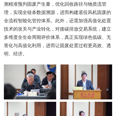
测精准预判固废产生量，优化回收路径与物质流管
理，实现全链条数据溯源，进而构建退役风机固废的
全流程智能化管控体系。此外，还需加强高值化处置
技术的攻关与产业转化，对接碳排放交易系统，建立
多维度全生命周期评价体系，真正实现绿色低碳、无
害化与高值化利用，进而让固废处置过程更高效、透
明、经济。