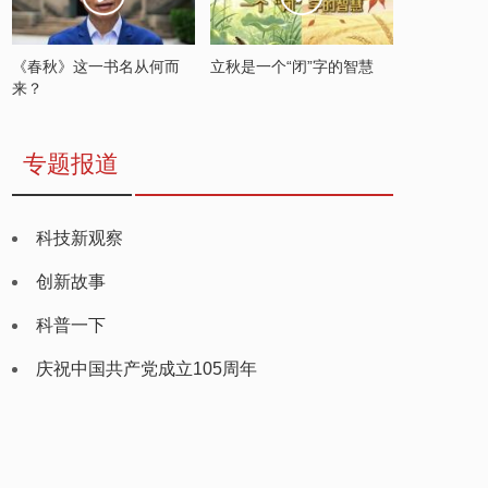
《春秋》这一书名从何而
立秋是一个“闭”字的智慧
来？
专题报道
科技新观察
创新故事
科普一下
庆祝中国共产党成立105周年