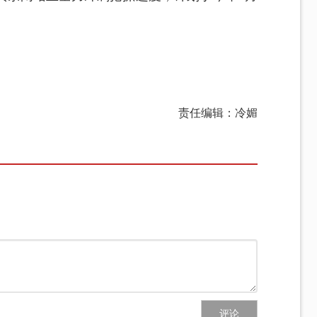
责任编辑：冷媚
评论