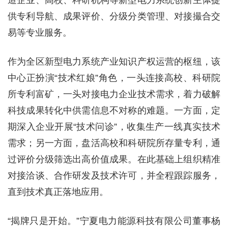
供专利导航、成果评价、分级分类管理、对接撮合交
易等专业服务。
作为全区新型电力系统产业知识产权运营的枢纽，该
中心正扮演“技术红娘”角色，一头连接高校、科研院
所专利富矿，一头对接电力企业技术需求，着力破解
科技成果转化中供需信息不对称的难题。一方面，定
期深入企业开展“技术问诊”，收集生产一线真实技术
需求；另一方面，盘活高校和科研院所存量专利，通
过评价分级筛选出高价值成果。在此基础上组织精准
对接洽谈、合作研发及技术许可，并全程跟踪服务，
直到技术真正落地应用。
“揭牌只是开始。”宁夏电力能源科技有限公司董事杨