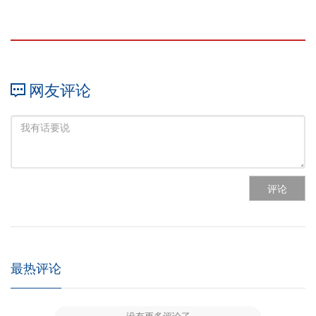
网友评论
评论
最热评论