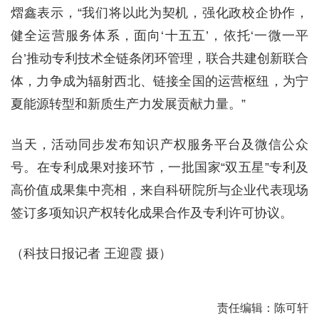
熠鑫表示，“我们将以此为契机，强化政校企协作，
健全运营服务体系，面向‘十五五’，依托‘一微一平
台’推动专利技术全链条闭环管理，联合共建创新联合
体，力争成为辐射西北、链接全国的运营枢纽，为宁
夏能源转型和新质生产力发展贡献力量。”
当天，活动同步发布知识产权服务平台及微信公众
号。在专利成果对接环节，一批国家“双五星”专利及
高价值成果集中亮相，来自科研院所与企业代表现场
签订多项知识产权转化成果合作及专利许可协议。
（科技日报记者 王迎霞 摄）
责任编辑：陈可轩