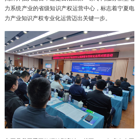
力系统产业的省级知识产权运营中心，标志着宁夏电
力产业知识产权专业化运营迈出关键一步。