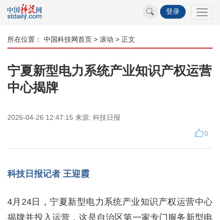
登录
所在位置：
中国科技网首页
>
滚动
> 正文
宁夏新型电力系统产业知识产权运营
中心揭牌
2026-04-26 12:47:15
来源:
科技日报
0
科技日报记者 王迎霞
4月24日，宁夏新型电力系统产业知识产权运营中心
揭牌并投入运营，这是自治区第一家专门服务新型电