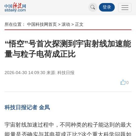
登录
所在位置：
中国科技网首页
>
滚动
> 正文
“悟空”号首次探测到宇宙射线加速能
量与粒子电荷成正比
2026-04-30 14:09:30
来源:
科技日报
0
科技日报记者 金凤
宇宙射线加速过程中，不同种类的粒子能达到的最大
能量是否确实与其电荷成正比?这个重大科学问题如