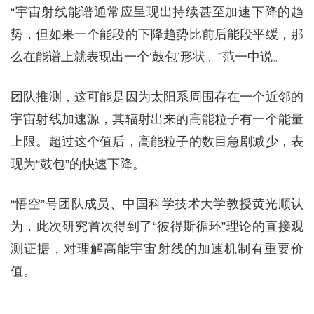
“宇宙射线能谱通常应呈现出持续甚至加速下降的趋
势，但如果一个能段的下降趋势比前后能段平缓，那
么在能谱上就表现出一个‘鼓包’形状。”范一中说。
团队推测，这可能是因为太阳系周围存在一个近邻的
宇宙射线加速源，其辐射出来的高能粒子有一个能量
上限。超过这个值后，高能粒子的数目急剧减少，表
现为“鼓包”的快速下降。
“悟空”号团队成员、中国科学技术大学教授黄光顺认
为，此次研究首次得到了“彼得斯循环”理论的直接观
测证据，对理解高能宇宙射线的加速机制有重要价
值。