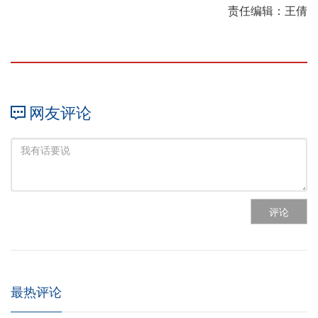
责任编辑：王倩
网友评论
评论
最热评论