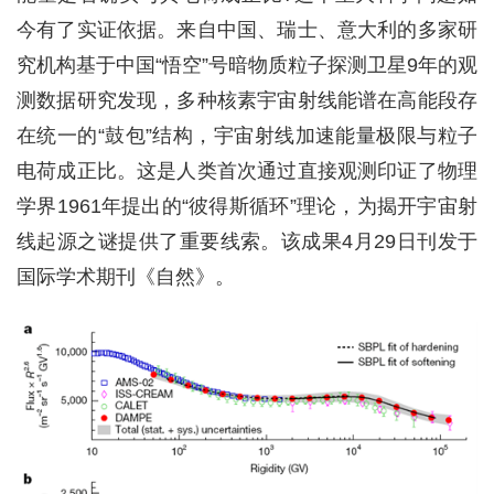
今有了实证依据。来自中国、瑞士、意大利的多家研
究机构基于中国“悟空”号暗物质粒子探测卫星9年的观
测数据研究发现，多种核素宇宙射线能谱在高能段存
在统一的“鼓包”结构，宇宙射线加速能量极限与粒子
电荷成正比。这是人类首次通过直接观测印证了物理
学界1961年提出的“彼得斯循环”理论，为揭开宇宙射
线起源之谜提供了重要线索。该成果4月29日刊发于
国际学术期刊《自然》。