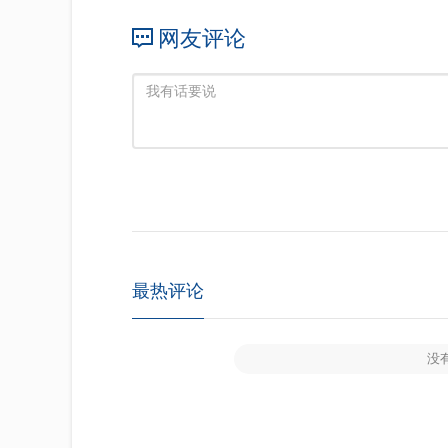
网友评论
最热评论
没