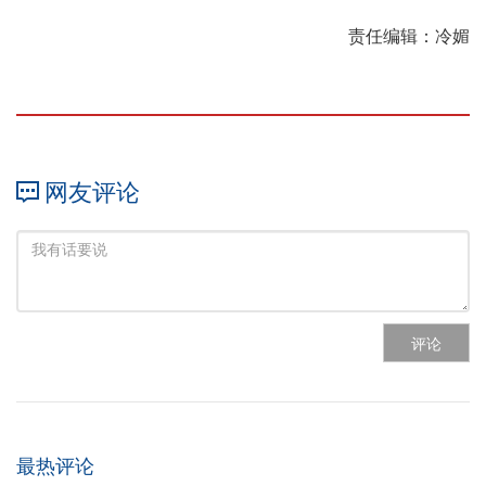
责任编辑：冷媚
网友评论
评论
最热评论