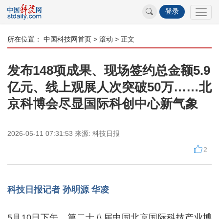
登录
所在位置：
中国科技网首页
>
滚动
> 正文
发布148项成果、现场签约总金额5.9
亿元、线上观展人次突破50万……北
京科博会尽显国际科创中心新气象
2026-05-11 07:31:53
来源:
科技日报
2
科技日报记者 孙明源 华凌
5月10日下午，第二十八届中国北京国际科技产业博