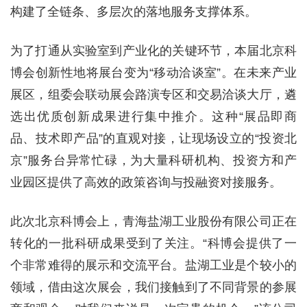
构建了全链条、多层次的落地服务支撑体系。
为了打通从实验室到产业化的关键环节，本届北京科
博会创新性地将展台变为“移动洽谈室”。在未来产业
展区，组委会联动展会路演专区和交易洽谈大厅，遴
选出优质创新成果进行集中推介。这种“展品即商
品、技术即产品”的直观对接，让现场设立的“投资北
京”服务台异常忙碌，为大量科研机构、投资方和产
业园区提供了高效的政策咨询与投融资对接服务。
此次北京科博会上，青海盐湖工业股份有限公司正在
转化的一批科研成果受到了关注。“科博会提供了一
个非常难得的展示和交流平台。盐湖工业是个较小的
领域，借由这次展会，我们接触到了不同背景的参展