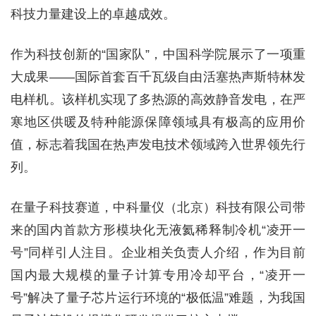
科技力量建设上的卓越成效。
作为科技创新的“国家队”，中国科学院展示了一项重
大成果——国际首套百千瓦级自由活塞热声斯特林发
电样机。该样机实现了多热源的高效静音发电，在严
寒地区供暖及特种能源保障领域具有极高的应用价
值，标志着我国在热声发电技术领域跨入世界领先行
列。
在量子科技赛道，中科量仪（北京）科技有限公司带
来的国内首款方形模块化无液氦稀释制冷机“凌开一
号”同样引人注目。企业相关负责人介绍，作为目前
国内最大规模的量子计算专用冷却平台，“凌开一
号”解决了量子芯片运行环境的“极低温”难题，为我国