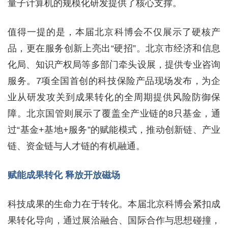
量子计算机的规模化研发提供了核心支撑。
值得一提的是，本届北京科博会不仅展示了硬核产
品，更在服务创新上亮出“硬招”。北京市经济和信息
化局、知识产权局等多部门牵头设展，提供专业咨询
服务。7项全国首创的科技保险产品现场发布，为企
业从研发攻关到成果转化的全周期提供风险防御保
障。北京国管则展示了覆盖全产业链的8只基金，通
过“基金+基地+服务”的赋能模式，推动创新链、产业
链、资金链与人才链的有机融通。
赋能成果转化 释放开放磁场
科技成果的生命力在于转化。本届北京科博会紧扣成
果转化导向，通过展洽融合、国际合作与思想碰撞，