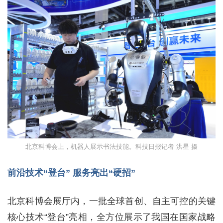
北京科博会上，机器人展示书法技能。科技日报记者 洪星 摄
前沿技术“登台” 服务亮出“硬招”
北京科博会展厅内，一批全球首创、自主可控的关键
核心技术“登台”亮相，全方位展示了我国在国家战略