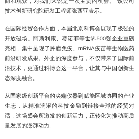
商和观众，对我们来说是一次宝贵的机会。”该公司
技术创新研究院研发工程师张西亚表示。
在国际经贸合作方面，本届北京科博会展现了极强的
开放磁场。阿斯利康、赛诺菲等世界500强企业重磅
亮相，集中呈现了肿瘤免疫、mRNA疫苗等生物医药
前沿研发成果。外企的深度参与，不仅带来了国际前
沿技术，更通过科博会这一平台，让其与中国创新生
态深度融合。
从国家级创新平台的尖端仪器到赋能区域协同的产业
生态，从精准滴灌的科技金融到链接全球的经贸对
话，这场盛会所激发的创新活力，正转化为推动高质
量发展的澎湃动力。