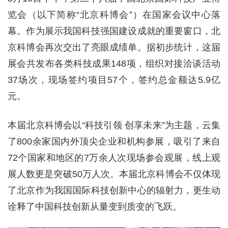
览会（以下简称“北京科博会”）在国家会议中心落
幕。作为展示我国科技强国建设成就的重要窗口，北
京科博会再次交出了亮眼成绩单。据初步统计，这届
展会共发布各类科技成果148项，组织对接洽谈活动
37场次，现场签约项目57个，签约总金额达5.9亿
元。
本届北京科博会以“科技引领 创享未来”为主题，云集
了800余家国内外顶尖企业和机构参展，吸引了来自
72个国家和地区的7万余人次现场参会观展，线上观
展人数更是突破50万人次。本届北京科博会不仅体现
了北京作为我国国际科技创新中心的辐射力，更生动
诠释了中国科技创新从量变到质变的飞跃。