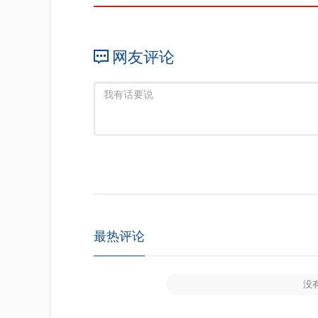
网友评论
最热评论
没