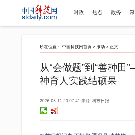
时政
热点
政务
深
所在位置：
中国科技网首页
>
滚动
> 正文
从“会做题”到“善种田
神育人实践结硕果
2026-05-11 20:07:41
来源:
科技日报