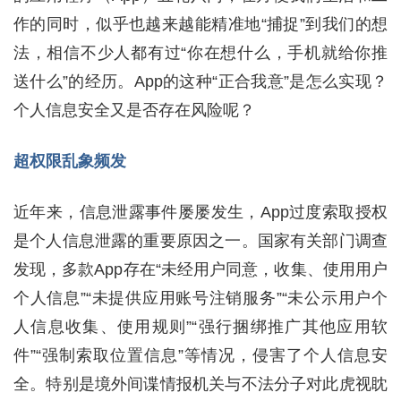
作的同时，似乎也越来越能精准地“捕捉”到我们的想
法，相信不少人都有过“你在想什么，手机就给你推
送什么”的经历。App的这种“正合我意”是怎么实现？
个人信息安全又是否存在风险呢？
超权限乱象频发
近年来，信息泄露事件屡屡发生，App过度索取授权
是个人信息泄露的重要原因之一。国家有关部门调查
发现，多款App存在“未经用户同意，收集、使用用户
个人信息”“未提供应用账号注销服务”“未公示用户个
人信息收集、使用规则”“强行捆绑推广其他应用软
件”“强制索取位置信息”等情况，侵害了个人信息安
全。特别是境外间谍情报机关与不法分子对此虎视眈