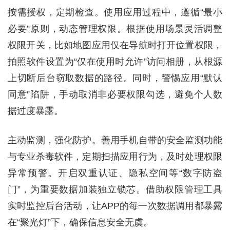
按需授权，定期检查。使用应用过程中，遵循“最小
必要”原则，动态管理权限。根据使用场景灵活调整
权限开关，比如地图应用仅在导航时打开位置权限，
拍照软件设置为“仅在使用时允许”访问相册，从根源
上切断后台窃取数据的路径。同时，警惕应用“默认
同意”陷阱，手动取消非必要权限勾选，避免个人数
据过度暴露。
主动监测，强化防护。善用手机自带的安全监测功能
与专业杀毒软件，定期扫描应用行为，及时处理权限
异常预警。开启双重认证、隐私空间等“数字防盗
门”，为重要数据加装独立锁芯。借助权限管理工具
实时监控后台活动，让APP的每一次数据调用都暴露
在“聚光灯”下，确保信息安全无虞。