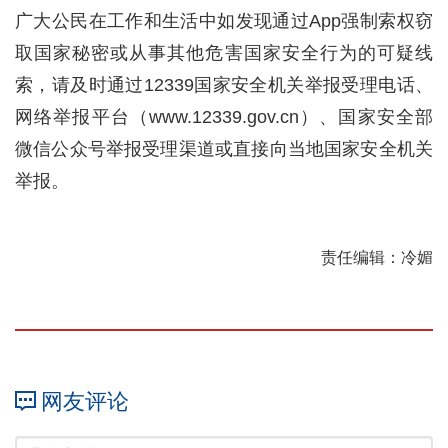
广大公民在工作和生活中如发现通过App强制索权窃
取国家秘密或从事其他危害国家安全行为的可疑线
索，请及时通过12339国家安全机关举报受理电话、
网络举报平台（www.12339.gov.cn）、国家安全部
微信公众号举报受理渠道或直接向当地国家安全机关
举报。
责任编辑：冷媚
网友评论