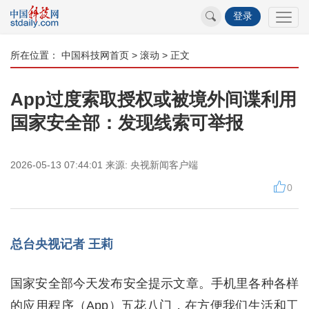
登录
所在位置：
中国科技网首页
>
滚动
> 正文
App过度索取授权或被境外间谍利用
国家安全部：发现线索可举报
2026-05-13 07:44:01
来源:
央视新闻客户端
0
总台央视记者 王莉
国家安全部今天发布安全提示文章。手机里各种各样
的应用程序（App）五花八门，在方便我们生活和工