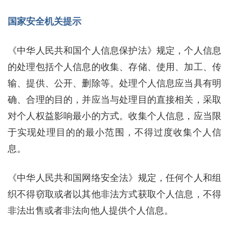
国家安全机关提示
《中华人民共和国个人信息保护法》规定，个人信息
的处理包括个人信息的收集、存储、使用、加工、传
输、提供、公开、删除等。处理个人信息应当具有明
确、合理的目的，并应当与处理目的直接相关，采取
对个人权益影响最小的方式。收集个人信息，应当限
于实现处理目的的最小范围，不得过度收集个人信
息。
《中华人民共和国网络安全法》规定，任何个人和组
织不得窃取或者以其他非法方式获取个人信息，不得
非法出售或者非法向他人提供个人信息。