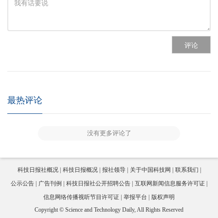
评论
最热评论
没有更多评论了
科技日报社概况
科技日报概况
报社领导
关于中国科技网
联系我们
公示公告
广告刊例
科技日报社公开招聘公告
互联网新闻信息服务许可证
信息网络传播视听节目许可证
举报平台
版权声明
Copyright © Science and Technology Daily, All Rights Reserved