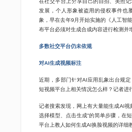
在社交平台上分享自己的自拍、美照记
发展，个人形象被盗用的侵权事件也屡
象，早在去年9月开始实施的《人工智
布平台必须对生成合成内容进行检测并增
多数社交平台仍未依规
对AI生成视频标注
近期，多部门针对AI应用乱象出台规
短视频平台上相关情况怎么样？记者进
记者搜索发现，网上有大量能生成AI视
选择模型、点击生成”的简单步骤，在短
平台上教人如何生成AI换脸视频的详细