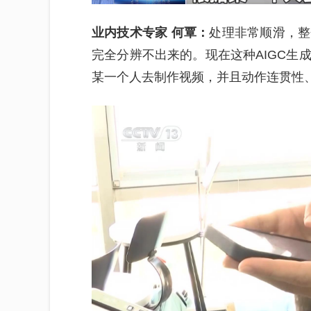
业内技术专家 何覃：
处理非常顺滑，整
完全分辨不出来的。现在这种AIGC生
某一个人去制作视频，并且动作连贯性