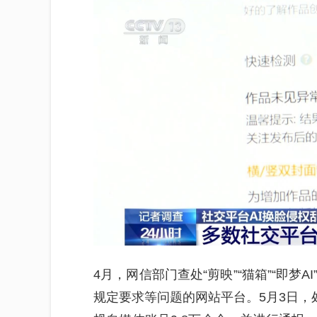
4月，网信部门查处“剪映”“猫箱”“即
规定要求等问题的网站平台。5月3日，