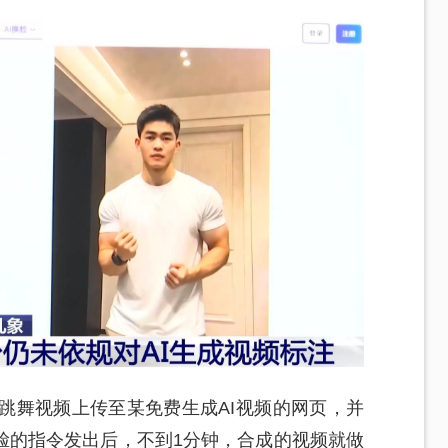
跳舞视频上传至某免费生成AI视频的网页，并
脸的指令发出后，不到1分钟，合成的视频就做