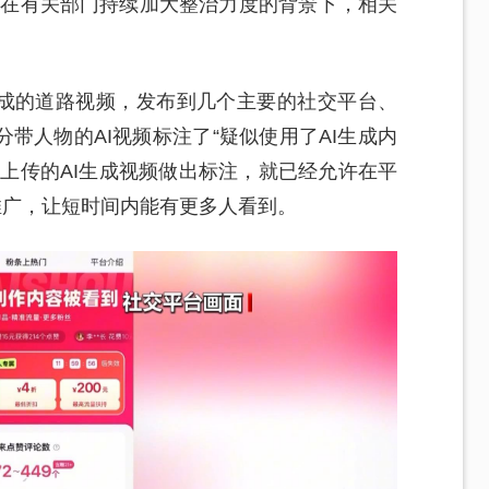
。在有关部门持续加大整治力度的背景下，相关
生成的道路视频，发布到几个主要的社交平台、
带人物的AI视频标注了“疑似使用了AI生成内
上传的AI生成视频做出标注，就已经允许在平
推广，让短时间内能有更多人看到。