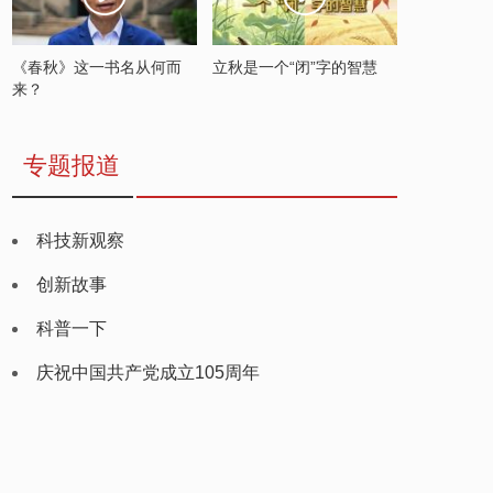
《春秋》这一书名从何而
立秋是一个“闭”字的智慧
来？
专题报道
科技新观察
创新故事
科普一下
庆祝中国共产党成立105周年