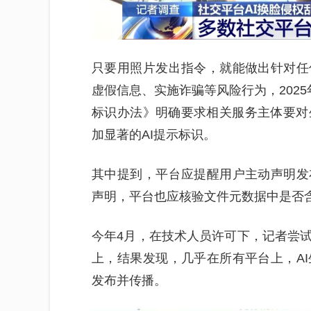
只要用照片发出指令，就能做出针对任
虚假信息、实施诈骗等风险行为，202
标识办法》明确要求相关服务主体要对
加显著的AI提示标识。
其中提到，平台应提醒用户主动声明发
声明，平台也应核验文件元数据中是否
今年4月，在技术人员许可下，记者尝试
上，结果发现，几乎在所有平台上，A
发布并传播。