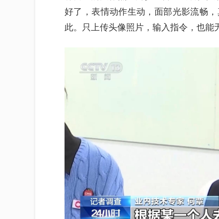
好了，表情动作生动，面部光影流畅，
此。只上传头像照片，输入指令，也能