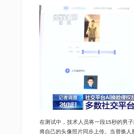
在测试中，技术人员将一段15秒的男子
将自己的头像照片同步上传。当替换人