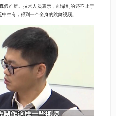
真假难辨。技术人员表示，能做到的还不止于
无中生有，得到一个全身的跳舞视频。