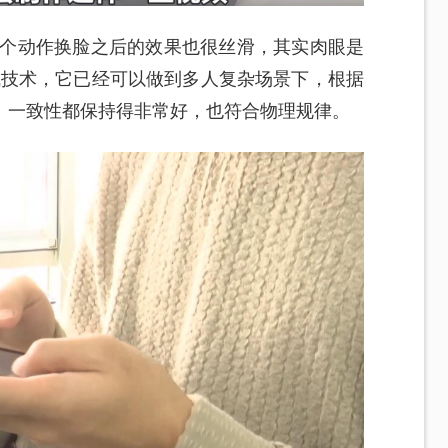
个动作换脸之后的效果也很丝滑，其实肉眼是
成技术，它已经可以做到多人复杂场景下，根据
、一致性都保持得非常好，也符合物理规律。