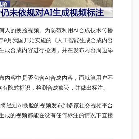
何人的换脸视频。为防范利用AI合成技术传播
5年9月我国开始实施的《人工智能生成合成内容
生成合成内容进行检测，并在发布内容周边添
布内容中是否包含AI合成内容，而就算用户不
含有隐式标识，检测合成痕迹，并做出标注。
将经过AI换脸的视频发布到多家社交视频平台
I生成的视频都能在没有任何标注的情况下直接