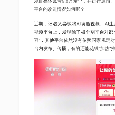
规自媒体账号9.8万余个，并进行通报
平台的改进情况如何呢？
近期，记者又尝试将AI换脸视频、AI
视频平台上，发现除了极个别平台对部分
容”，其他平台依然没有依照国家规定对
台内发布、传播，有的还能花钱“加热”