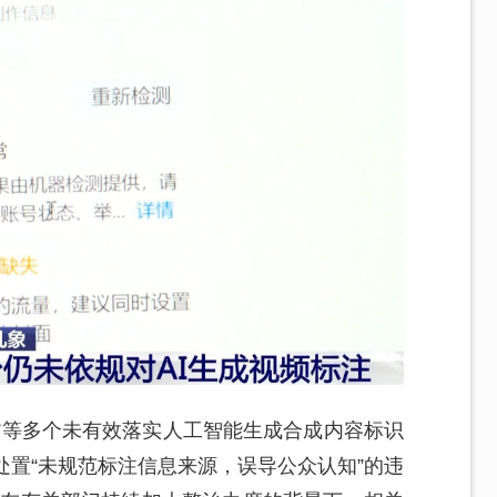
梦AI”等多个未有效落实人工智能生成合成内容标识
处置“未规范标注信息来源，误导公众认知”的违