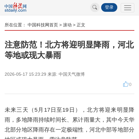
登录
所在位置：
中国科技网首页
>
滚动
> 正文
注意防范！北方将迎明显降雨，河北
等地或现大暴雨
2026-05-17 15:23:29
来源:
中国天气微博
0
未来三天（5月17日至19日），北方将迎来明显降
雨，多地降雨持续时间长、累计雨量大，其中今天华
北部分地区降雨存在一定极端性，河北中部等地部分