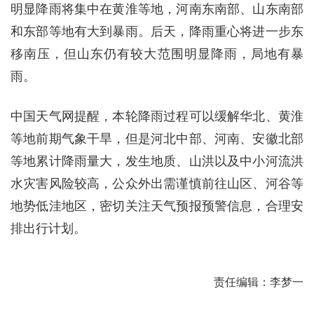
明显降雨将集中在黄淮等地，河南东南部、山东南部
和东部等地有大到暴雨。后天，降雨重心将进一步东
移南压，但山东仍有较大范围明显降雨，局地有暴
雨。
中国天气网提醒，本轮降雨过程可以缓解华北、黄淮
等地前期气象干旱，但是河北中部、河南、安徽北部
等地累计降雨量大，发生地质、山洪以及中小河流洪
水灾害风险较高，公众外出需谨慎前往山区、河谷等
地势低洼地区，密切关注天气预报预警信息，合理安
排出行计划。
责任编辑：李梦一