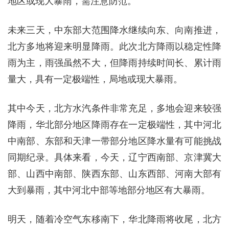
地区或现大暴雨，需注意防范。
未来三天，中东部大范围降水继续向东、向南推进，
北方多地将迎来明显降雨。此次北方降雨以稳定性降
雨为主，雨强虽然不大，但降雨持续时间长、累计雨
量大，具有一定极端性，局地或现大暴雨。
其中今天，北方水汽条件非常充足，多地会迎来较强
降雨，华北部分地区降雨存在一定极端性，其中河北
中南部、东部和天津一带部分地区降水量有可能挑战
同期纪录。具体来看，今天，辽宁西南部、京津冀大
部、山西中南部、陕西东部、山东西部、河南大部有
大到暴雨，其中河北中部等地部分地区有大暴雨。
明天，随着冷空气东移南下，华北降雨将收尾，北方