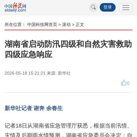
登录
所在位置：
中国科技网首页
>
滚动
> 正文
湖南省启动防汛四级和自然灾害救助
四级应急响应
2026-05-18 15:21:21
来源:
新华社
0
新华社记者 谢奔 余春生
记者18日从湖南省应急管理厅获悉，根据当前汛情、
灾情及后期雨水情预测，湖南省应急委员会决定：自