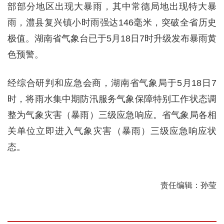
部部分地区出现大暴雨，其中常德局地出现特大暴
雨，澧县复兴镇小时雨强达146毫米，突破全省历史
极值。湖南省气象台已于5月18日7时升级发布暴雨黄
色预警。
经综合研判和应急会商，湖南省气象局于5月18日7
时，将雨水集中期防汛服务气象保障特别工作状态调
整为气象灾害（暴雨）三级应急响应。省气象局各相
关单位立即进入气象灾害（暴雨）三级应急响应状
态。
责任编辑：孙莹