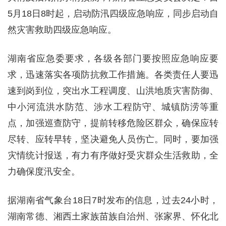
5月18日8时起，启动防汛四级应急响应，同步启动自
然灾害救助四级应急响应。
湖南省应急委要求，各级各部门要按照应急响应要
求，迅速落实各项防抗救工作措施。各类责任人要迅
速到岗到位，突出水工程调度、山洪地质灾害防御、
中小河流洪水防范、涉水工程防守、城镇防涝等重
点，加强巡查防守，提前转移危险区群众，确保应转
尽转、应转早转，坚决避免人员伤亡。同时，要加强
灾情统计报送，有力有序做好受灾群众生活救助，全
力确保度汛安全。
据湖南省气象台18日7时发布的信息，过去24小时，
湖南常德、湘西土家族苗族自治州、张家界、怀化北