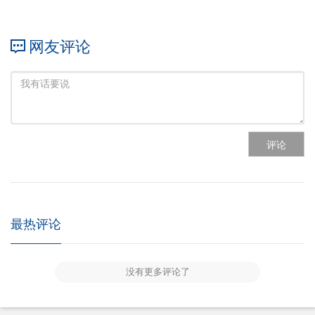
网友评论
评论
最热评论
没有更多评论了